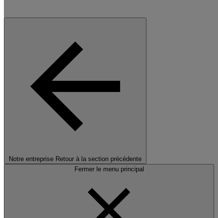
Notre entreprise
Retour à la section précédente
Fermer le menu principal