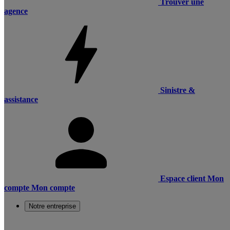
Trouver une
agence
Sinistre &
assistance
Espace client
Mon
compte
Mon compte
Notre entreprise