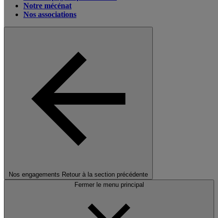
Notre mécénat
Nos associations
Nos engagements
Retour à la section précédente
Fermer le menu principal