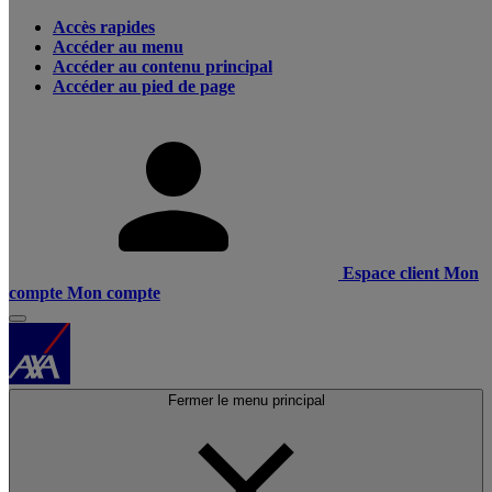
Accès rapides
Accéder au menu
Accéder au contenu principal
Accéder au pied de page
Espace client
Mon
compte
Mon compte
Fermer le menu principal