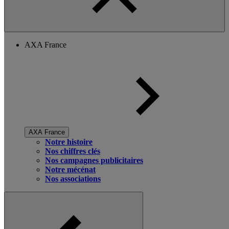
AXA France
AXA France
Notre histoire
Nos chiffres clés
Nos campagnes publicitaires
Notre mécénat
Nos associations