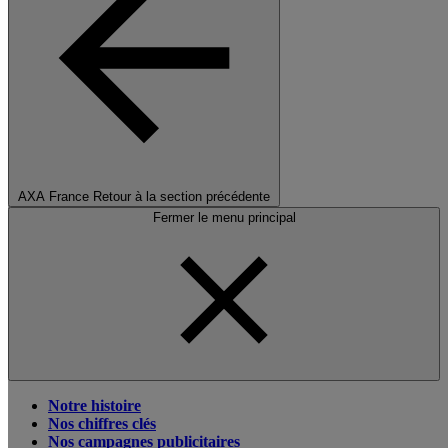
AXA France
Retour à la section précédente
Fermer le menu principal
Notre histoire
Nos chiffres clés
Nos campagnes publicitaires