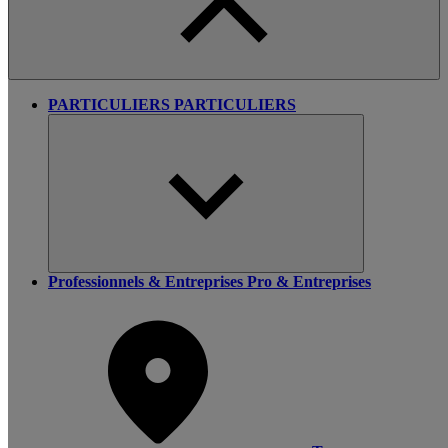
PARTICULIERS
PARTICULIERS
Professionnels & Entreprises
Pro & Entreprises