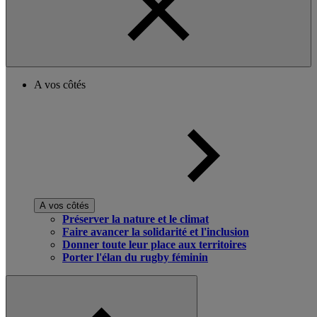
A vos côtés
A vos côtés
Préserver la nature et le climat
Faire avancer la solidarité et l'inclusion
Donner toute leur place aux territoires
Porter l'élan du rugby féminin