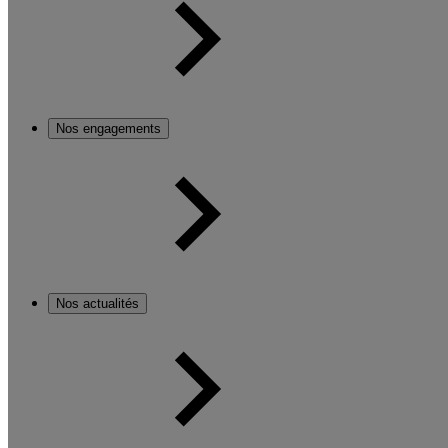
Nos engagements
Nos actualités