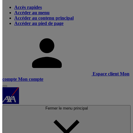
Accès rapides
Accéder au menu
Accéder au contenu principal
Accéder au pied de page
Espace client
Mon
compte
Mon compte
Fermer le menu principal