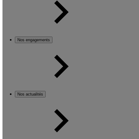
Nos engagements
Nos actualités