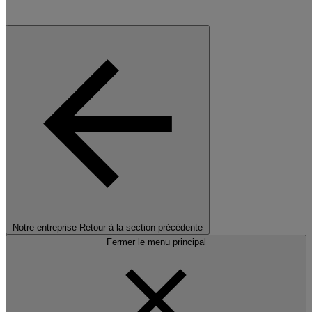
Notre entreprise
Retour à la section précédente
Fermer le menu principal