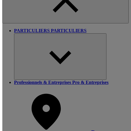
PARTICULIERS
PARTICULIERS
Professionnels & Entreprises
Pro & Entreprises