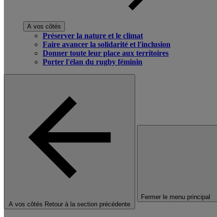
A vos côtés
Préserver la nature et le climat
Faire avancer la solidarité et l'inclusion
Donner toute leur place aux territoires
Porter l'élan du rugby féminin
Fermer le menu principal
A vos côtés
Retour à la section précédente