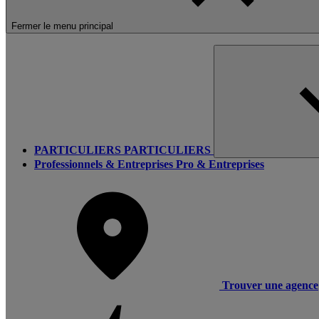
Fermer le menu principal
PARTICULIERS
PARTICULIERS
Professionnels & Entreprises
Pro & Entreprises
Trouver une agence