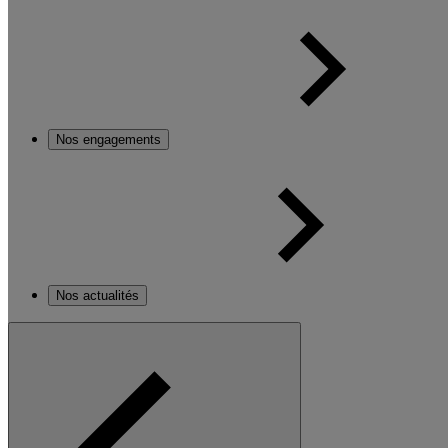
Nos engagements
Nos actualités