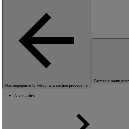
Fermer le menu princ
Nos engagements
Retour à la section précédente
A vos côtés