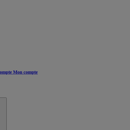
ompte
Mon compte