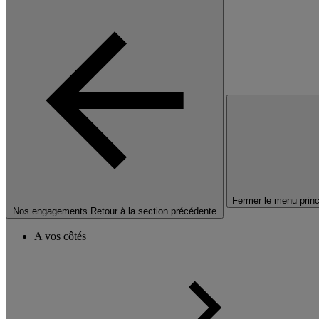
Fermer le menu princ
Nos engagements
Retour à la section précédente
A vos côtés