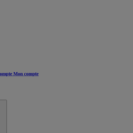
ompte
Mon compte