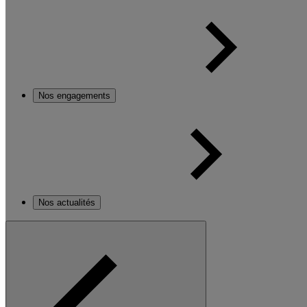
Nos engagements
Nos actualités