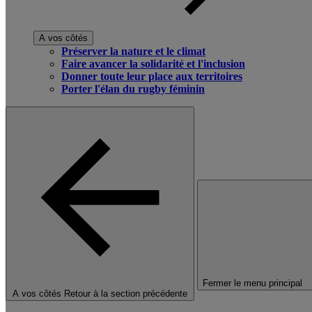
A vos côtés
Préserver la nature et le climat
Faire avancer la solidarité et l'inclusion
Donner toute leur place aux territoires
Porter l'élan du rugby féminin
Fermer le menu principal
A vos côtés
Retour à la section précédente