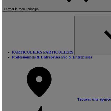
Fermer le menu principal
PARTICULIERS
PARTICULIERS
Professionnels & Entreprises
Pro & Entreprises
Trouver une agence