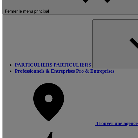
Fermer le menu principal
PARTICULIERS
PARTICULIERS
Professionnels & Entreprises
Pro & Entreprises
Trouver une agence