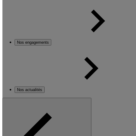
Nos engagements
Nos actualités