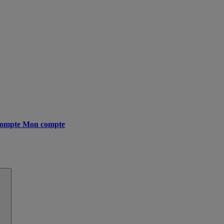
ompte
Mon compte