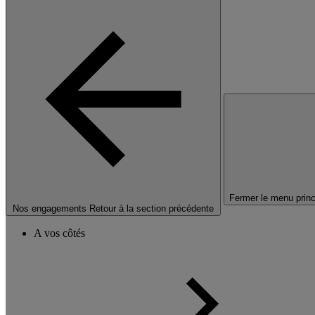
Fermer le menu princ
Nos engagements
Retour à la section précédente
A vos côtés