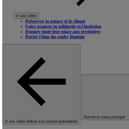
A vos côtés
Préserver la nature et le climat
Faire avancer la solidarité et l'inclusion
Donner toute leur place aux territoires
Porter l'élan du rugby féminin
Fermer le menu principal
A vos côtés
Retour à la section précédente