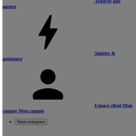
Trouver une
agence
Sinistre &
assistance
Espace client
Mon
compte
Mon compte
Notre entreprise