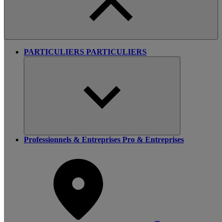
PARTICULIERS
PARTICULIERS
Professionnels & Entreprises
Pro & Entreprises