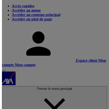
Accès rapides
Accéder au menu
Accéder au contenu principal
Accéder au pied de page
Espace client
Mon
compte
Mon compte
Fermer le menu principal