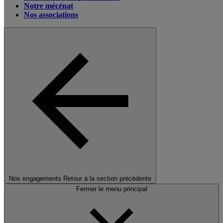
Notre mécénat
Nos associations
Nos engagements
Retour à la section précédente
Fermer le menu principal