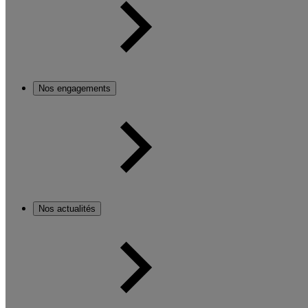
Nos engagements
Nos actualités