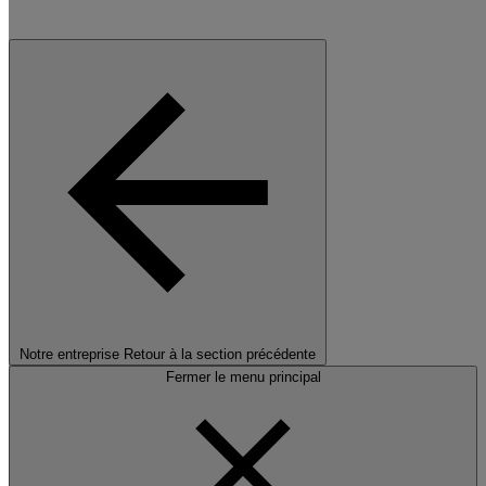
Notre entreprise
Retour à la section précédente
Fermer le menu principal