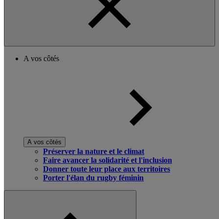
A vos côtés
A vos côtés
Préserver la nature et le climat
Faire avancer la solidarité et l'inclusion
Donner toute leur place aux territoires
Porter l'élan du rugby féminin