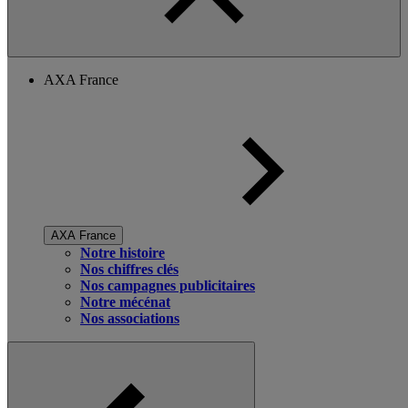
AXA France
AXA France
Notre histoire
Nos chiffres clés
Nos campagnes publicitaires
Notre mécénat
Nos associations