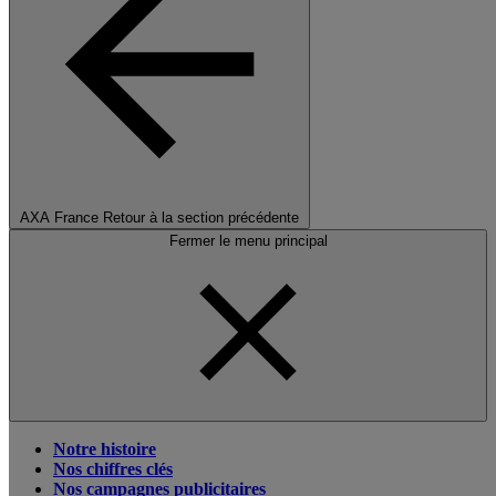
AXA France
Retour à la section précédente
Fermer le menu principal
Notre histoire
Nos chiffres clés
Nos campagnes publicitaires