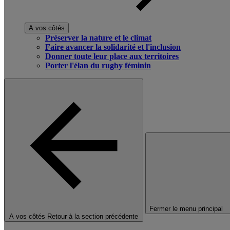
A vos côtés
Préserver la nature et le climat
Faire avancer la solidarité et l'inclusion
Donner toute leur place aux territoires
Porter l'élan du rugby féminin
Fermer le menu principal
A vos côtés
Retour à la section précédente