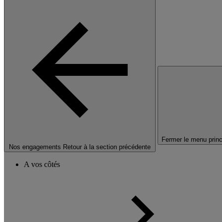
Fermer le menu princ
Nos engagements
Retour à la section précédente
A vos côtés