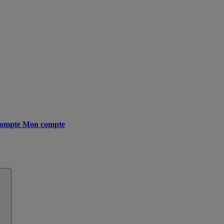
ompte
Mon compte