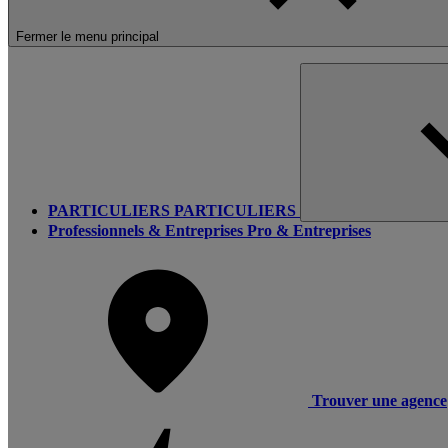
Fermer le menu principal
PARTICULIERS
PARTICULIERS
Professionnels & Entreprises
Pro & Entreprises
Trouver une agence