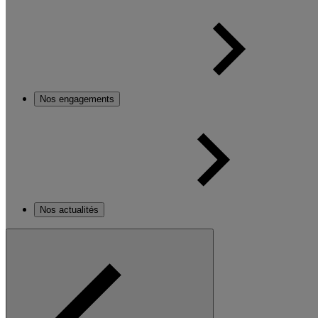
Nos engagements
Nos actualités