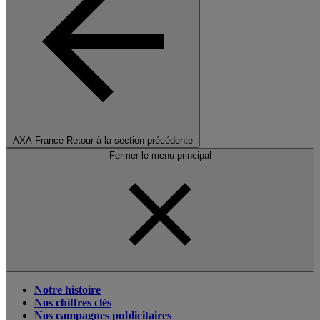
AXA France
Retour à la section précédente
Fermer le menu principal
Notre histoire
Nos chiffres clés
Nos campagnes publicitaires