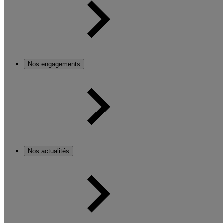
Nos engagements
Nos actualités