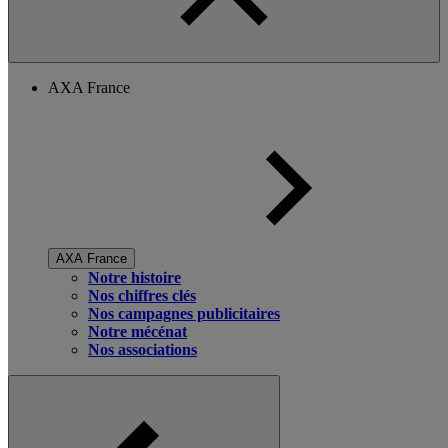
AXA France
AXA France
Notre histoire
Nos chiffres clés
Nos campagnes publicitaires
Notre mécénat
Nos associations