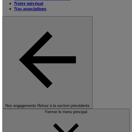
Notre mécénat
Nos associations
Nos engagements
Retour à la section précédente
Fermer le menu principal