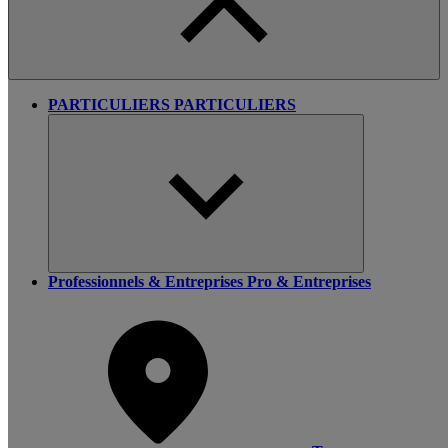
PARTICULIERS
PARTICULIERS
Professionnels & Entreprises
Pro & Entreprises