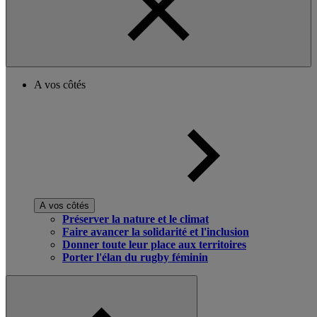
A vos côtés
A vos côtés
Préserver la nature et le climat
Faire avancer la solidarité et l'inclusion
Donner toute leur place aux territoires
Porter l'élan du rugby féminin