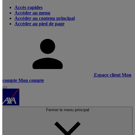
Accès rapides
Accéder au menu
Accéder au contenu principal
Accéder au pied de page
Espace client
Mon
compte
Mon compte
Fermer le menu principal