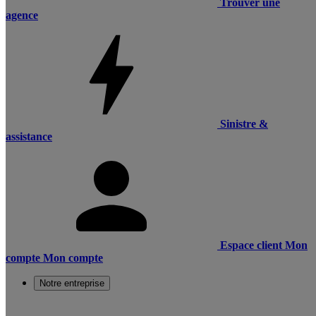
Trouver une
agence
Sinistre &
assistance
Espace client
Mon
compte
Mon compte
Notre entreprise