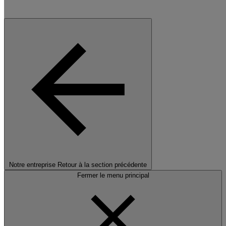
Notre entreprise
Retour à la section précédente
Fermer le menu principal