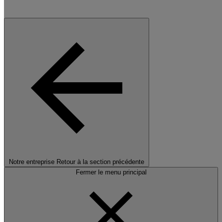
Notre entreprise
Retour à la section précédente
Fermer le menu principal