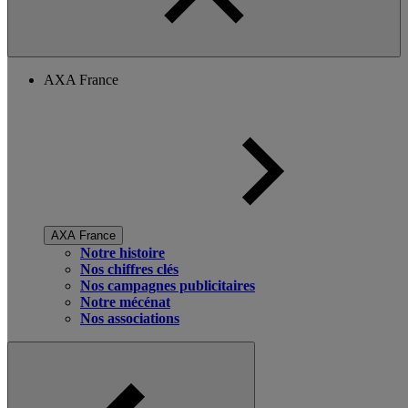
AXA France
AXA France
Notre histoire
Nos chiffres clés
Nos campagnes publicitaires
Notre mécénat
Nos associations