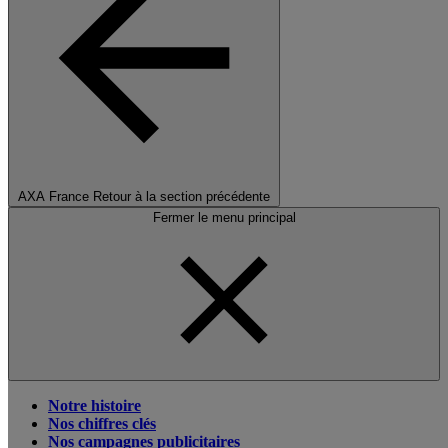
AXA France
Retour à la section précédente
Fermer le menu principal
Notre histoire
Nos chiffres clés
Nos campagnes publicitaires