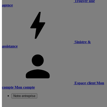
Trouver une
agence
Sinistre &
assistance
Espace client
Mon
compte
Mon compte
Notre entreprise