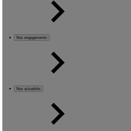
Nos engagements
Nos actualités