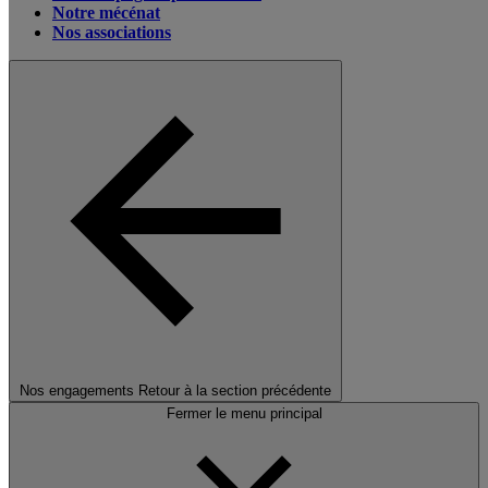
Notre mécénat
Nos associations
Nos engagements
Retour à la section précédente
Fermer le menu principal