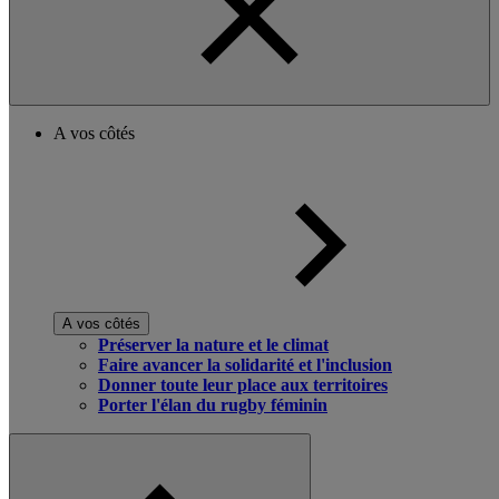
A vos côtés
A vos côtés
Préserver la nature et le climat
Faire avancer la solidarité et l'inclusion
Donner toute leur place aux territoires
Porter l'élan du rugby féminin