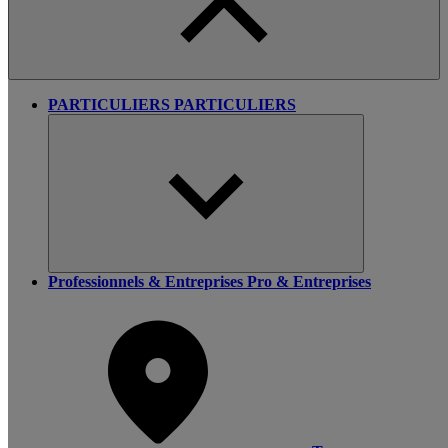
PARTICULIERS
PARTICULIERS
Professionnels & Entreprises
Pro & Entreprises