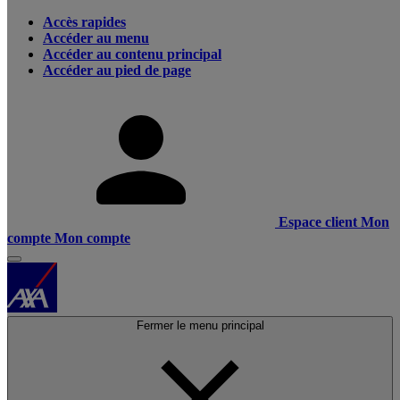
Accès rapides
Accéder au menu
Accéder au contenu principal
Accéder au pied de page
Espace client
Mon
compte
Mon compte
Fermer le menu principal