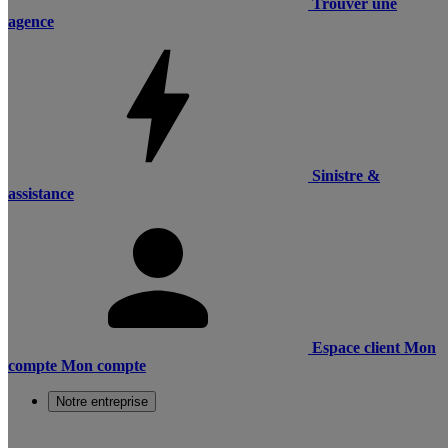
Trouver une
agence
Sinistre &
assistance
Espace client
Mon
compte
Mon compte
Notre entreprise