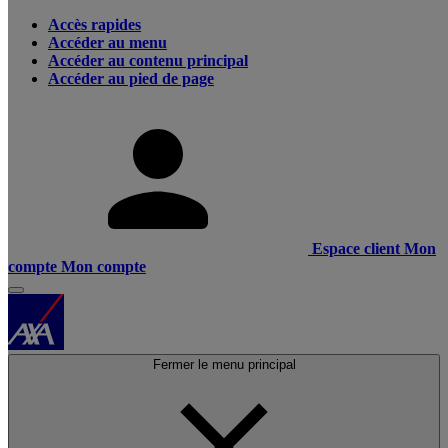
Accès rapides
Accéder au menu
Accéder au contenu principal
Accéder au pied de page
Espace client
Mon
compte
Mon compte
Fermer le menu principal