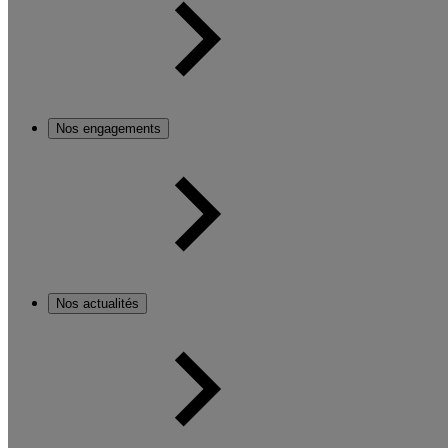
Nos engagements
Nos actualités