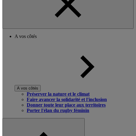
A vos côtés
A vos côtés
Préserver la nature et le climat
Faire avancer la solidarité et l'inclusion
Donner toute leur place aux territoires
Porter l'élan du rugby féminin