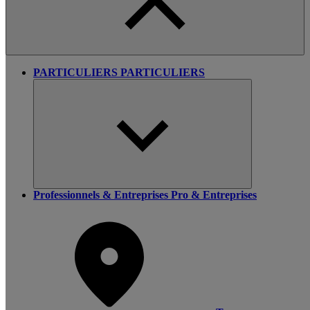
PARTICULIERS
PARTICULIERS
Professionnels & Entreprises
Pro & Entreprises