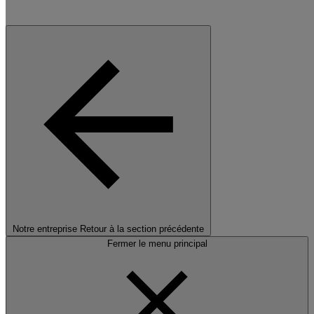
Notre entreprise
Retour à la section précédente
Fermer le menu principal