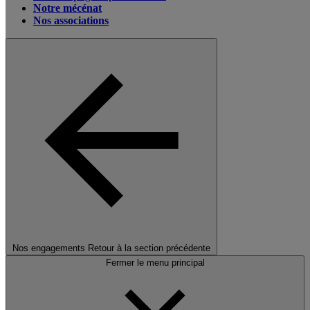
Notre mécénat
Nos associations
Nos engagements
Retour à la section précédente
Fermer le menu principal