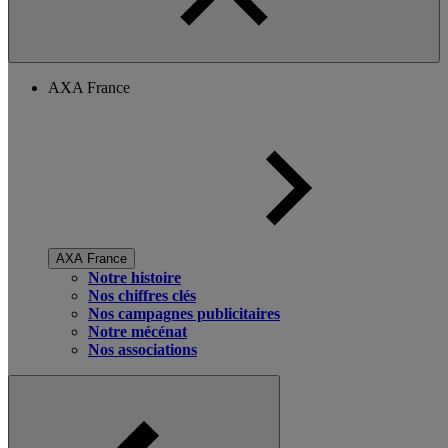
AXA France
AXA France
Notre histoire
Nos chiffres clés
Nos campagnes publicitaires
Notre mécénat
Nos associations