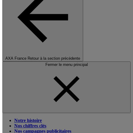
AXA France
Retour à la section précédente
Fermer le menu principal
Notre histoire
Nos chiffres clés
Nos campagnes publicitaires