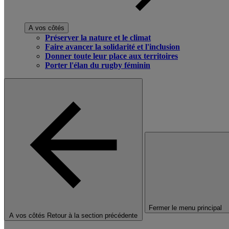
A vos côtés
Préserver la nature et le climat
Faire avancer la solidarité et l'inclusion
Donner toute leur place aux territoires
Porter l'élan du rugby féminin
Fermer le menu principal
A vos côtés
Retour à la section précédente