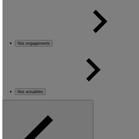
Nos engagements
Nos actualités