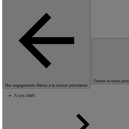
Fermer le menu princ
Nos engagements
Retour à la section précédente
A vos côtés