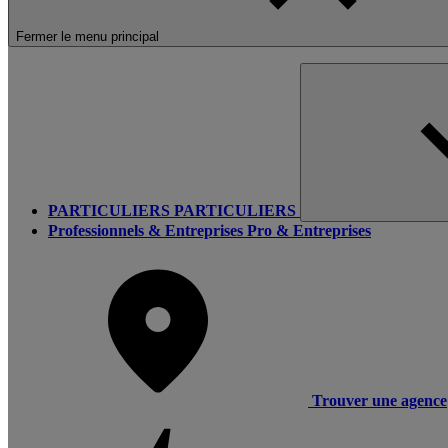
Fermer le menu principal
PARTICULIERS
PARTICULIERS
Professionnels & Entreprises
Pro & Entreprises
Trouver une agence