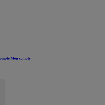
ompte
Mon compte