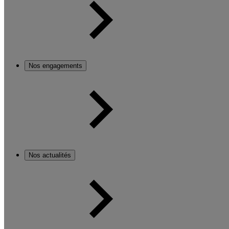
Nos engagements
Nos actualités