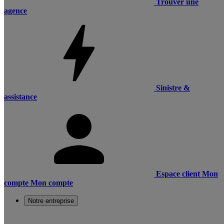
Trouver une
agence
Sinistre &
assistance
Espace client
Mon
compte
Mon compte
Notre entreprise