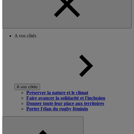
A vos côtés
A vos côtés
Préserver la nature et le climat
Faire avancer la solidarité et l'inclusion
Donner toute leur place aux territoires
Porter l'élan du rugby féminin