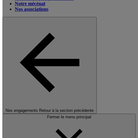
Notre mécénat
Nos associations
Nos engagements
Retour à la section précédente
Fermer le menu principal