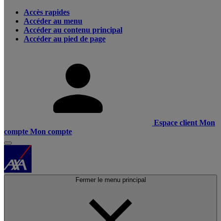
Accès rapides
Accéder au menu
Accéder au contenu principal
Accéder au pied de page
Espace client
Mon
compte
Mon compte
Fermer le menu principal