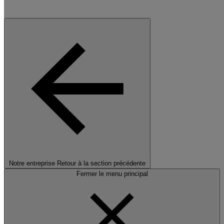
Notre entreprise
Retour à la section précédente
Fermer le menu principal