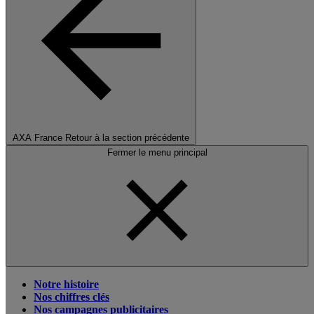
AXA France
Retour à la section précédente
Fermer le menu principal
Notre histoire
Nos chiffres clés
Nos campagnes publicitaires