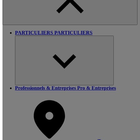
PARTICULIERS
PARTICULIERS
Professionnels & Entreprises
Pro & Entreprises