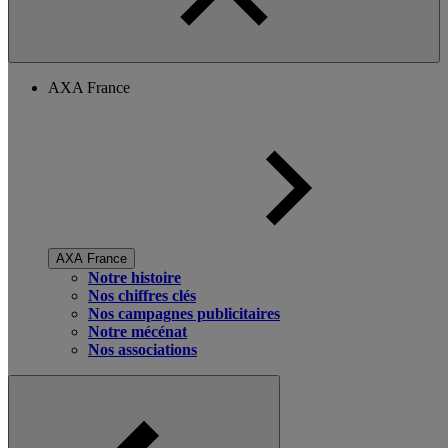
AXA France
AXA France
Notre histoire
Nos chiffres clés
Nos campagnes publicitaires
Notre mécénat
Nos associations