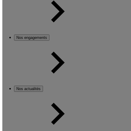
Nos engagements
Nos actualités