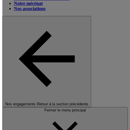
Notre mécénat
Nos associations
Nos engagements
Retour à la section précédente
Fermer le menu principal