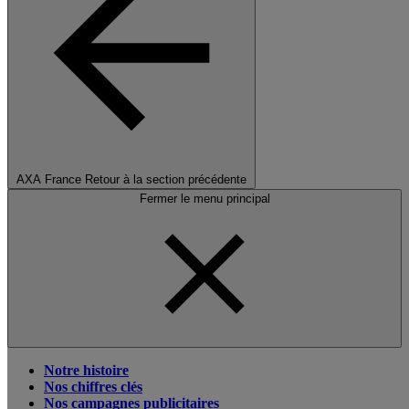
AXA France
Retour à la section précédente
Fermer le menu principal
Notre histoire
Nos chiffres clés
Nos campagnes publicitaires