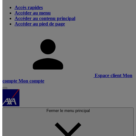
Accès rapides
Accéder au menu
Accéder au contenu principal
Accéder au pied de page
Espace client
Mon
compte
Mon compte
Fermer le menu principal