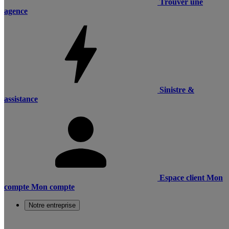
Trouver une
agence
Sinistre &
assistance
Espace client
Mon
compte
Mon compte
Notre entreprise