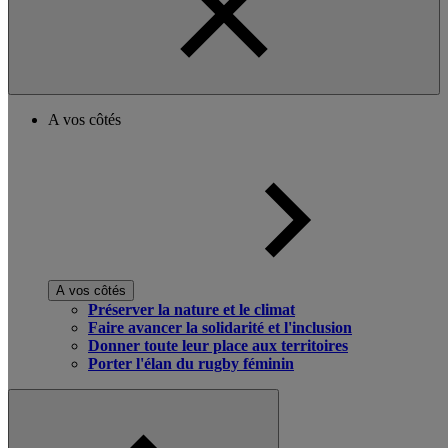
A vos côtés
A vos côtés
Préserver la nature et le climat
Faire avancer la solidarité et l'inclusion
Donner toute leur place aux territoires
Porter l'élan du rugby féminin