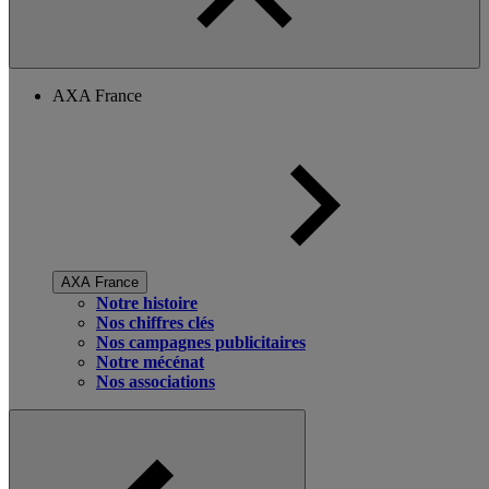
AXA France
AXA France
Notre histoire
Nos chiffres clés
Nos campagnes publicitaires
Notre mécénat
Nos associations