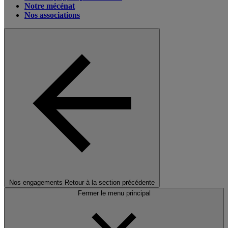
Notre mécénat
Nos associations
Nos engagements
Retour à la section précédente
Fermer le menu principal