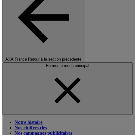
AXA France
Retour à la section précédente
Fermer le menu principal
Notre histoire
Nos chiffres clés
Nos campagnes publicitaires