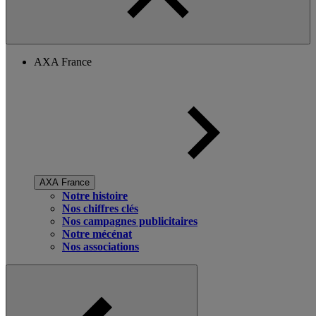
AXA France
AXA France
Notre histoire
Nos chiffres clés
Nos campagnes publicitaires
Notre mécénat
Nos associations