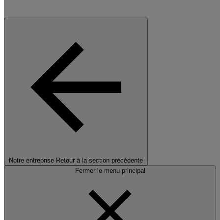
Notre entreprise
Retour à la section précédente
Fermer le menu principal