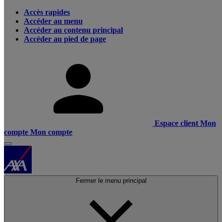
Accès rapides
Accéder au menu
Accéder au contenu principal
Accéder au pied de page
Espace client
Mon
compte
Mon compte
Fermer le menu principal