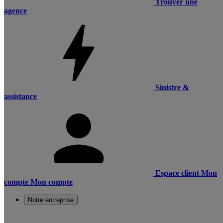
Trouver une
agence
Sinistre &
assistance
Espace client
Mon
compte
Mon compte
Notre entreprise