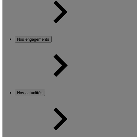
Nos engagements
Nos actualités