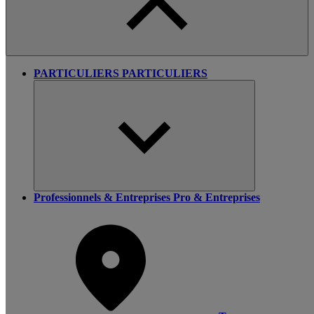
PARTICULIERS
PARTICULIERS
Professionnels & Entreprises
Pro & Entreprises