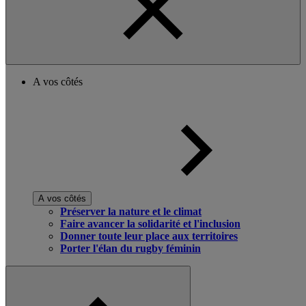
A vos côtés
A vos côtés
Préserver la nature et le climat
Faire avancer la solidarité et l'inclusion
Donner toute leur place aux territoires
Porter l'élan du rugby féminin