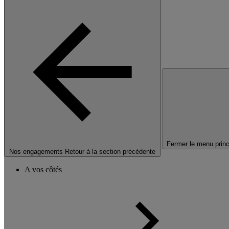
Fermer le menu princ
Nos engagements
Retour à la section précédente
A vos côtés