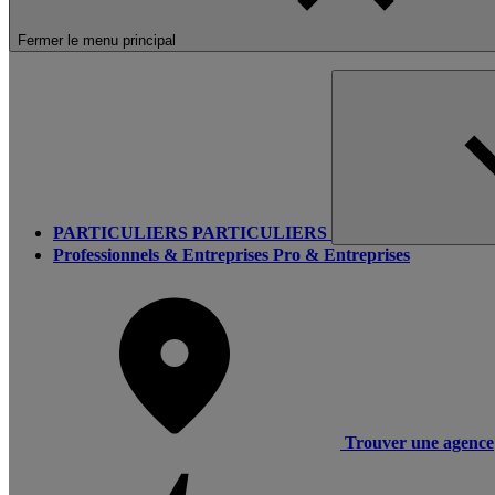
Fermer le menu principal
PARTICULIERS
PARTICULIERS
Professionnels & Entreprises
Pro & Entreprises
Trouver une agence