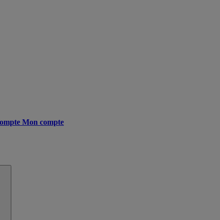
ompte
Mon compte