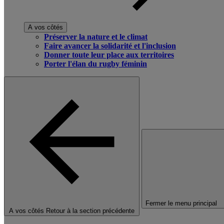
A vos côtés
Préserver la nature et le climat
Faire avancer la solidarité et l'inclusion
Donner toute leur place aux territoires
Porter l'élan du rugby féminin
Fermer le menu principal
A vos côtés
Retour à la section précédente