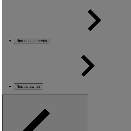
Nos engagements
Nos actualités