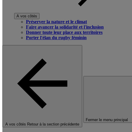
A vos côtés
Préserver la nature et le climat
Faire avancer la solidarité et l'inclusion
Donner toute leur place aux territoires
Porter l'élan du rugby féminin
Fermer le menu principal
A vos côtés
Retour à la section précédente