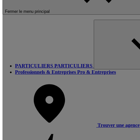
Fermer le menu principal
PARTICULIERS
PARTICULIERS
Professionnels & Entreprises
Pro & Entreprises
Trouver une agence