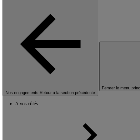
Fermer le menu princ
Nos engagements
Retour à la section précédente
A vos côtés