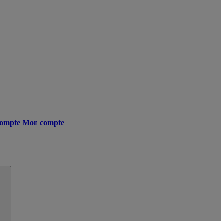
ompte
Mon compte