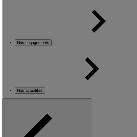
Nos engagements
Nos actualités