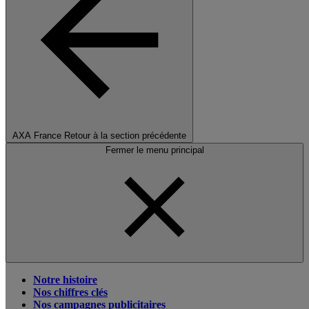
AXA France
Retour à la section précédente
Fermer le menu principal
Notre histoire
Nos chiffres clés
Nos campagnes publicitaires