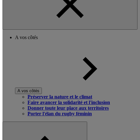
A vos côtés
A vos côtés
Préserver la nature et le climat
Faire avancer la solidarité et l'inclusion
Donner toute leur place aux territoires
Porter l'élan du rugby féminin