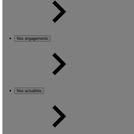
Nos engagements
Nos actualités