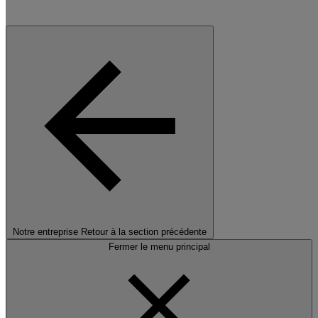
Notre entreprise
Retour à la section précédente
Fermer le menu principal