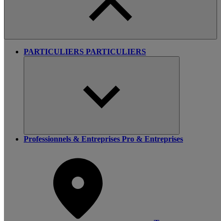
PARTICULIERS
PARTICULIERS
Professionnels & Entreprises
Pro & Entreprises