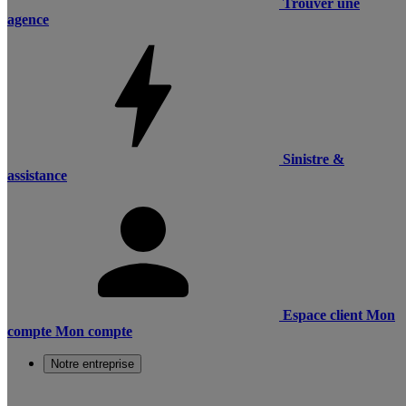
Trouver une
agence
Sinistre &
assistance
Espace client
Mon
compte
Mon compte
Notre entreprise