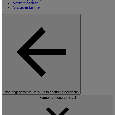
Notre mécénat
Nos associations
Nos engagements
Retour à la section précédente
Fermer le menu principal