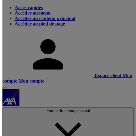
Accès rapides
Accéder au menu
Accéder au contenu principal
Accéder au pied de page
Espace client
Mon
compte
Mon compte
Fermer le menu principal