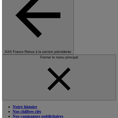
AXA France
Retour à la section précédente
Fermer le menu principal
Notre histoire
Nos chiffres clés
Nos campagnes publicitaires