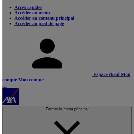
Accès rapides
Accéder au menu
Accéder au contenu principal
Accéder au pied de page
Espace client
Mon
compte
Mon compte
Fermer le menu principal