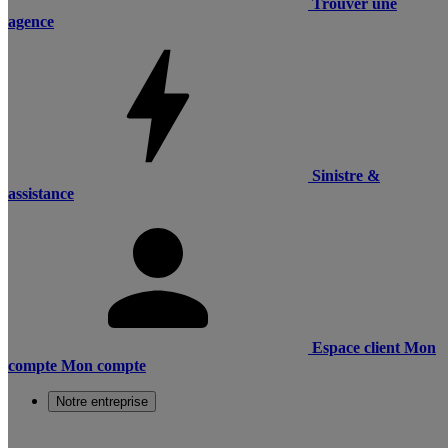
Trouver une
agence
Sinistre &
assistance
Espace client
Mon
compte
Mon compte
Notre entreprise