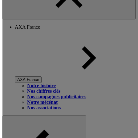
AXA France
AXA France
Notre histoire
Nos chiffres clés
Nos campagnes publicitaires
Notre mécénat
Nos associations