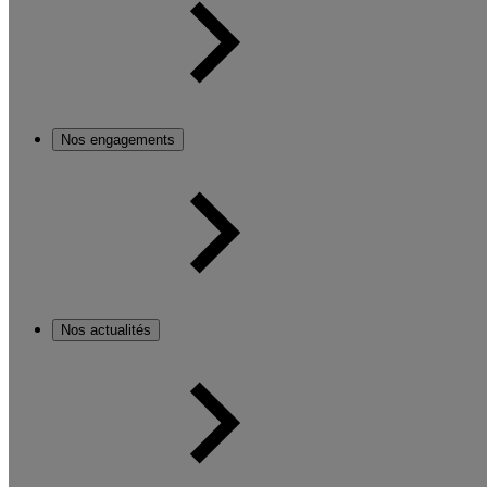
Nos engagements
Nos actualités