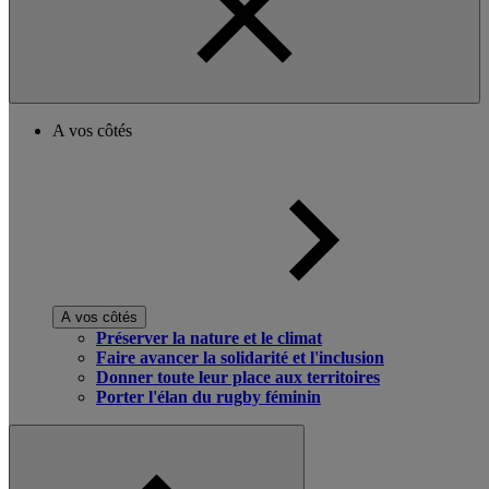
A vos côtés
A vos côtés
Préserver la nature et le climat
Faire avancer la solidarité et l'inclusion
Donner toute leur place aux territoires
Porter l'élan du rugby féminin