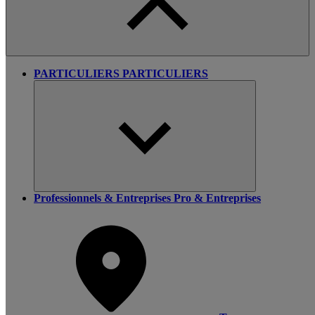
PARTICULIERS
PARTICULIERS
Professionnels & Entreprises
Pro & Entreprises