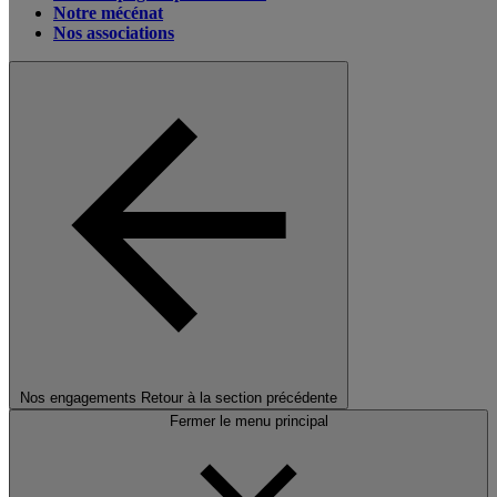
Notre mécénat
Nos associations
Nos engagements
Retour à la section précédente
Fermer le menu principal