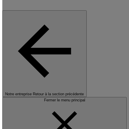
Notre entreprise
Retour à la section précédente
Fermer le menu principal