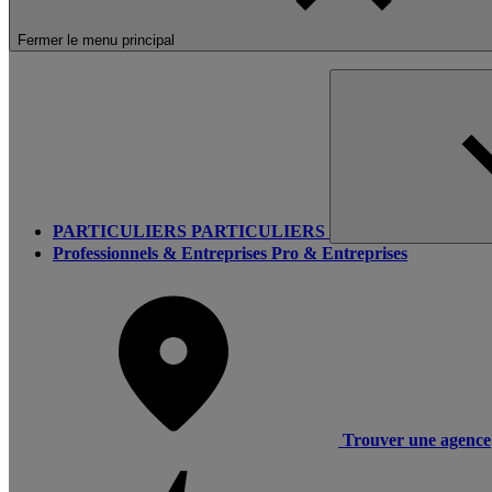
Fermer le menu principal
PARTICULIERS
PARTICULIERS
Professionnels & Entreprises
Pro & Entreprises
Trouver une agence