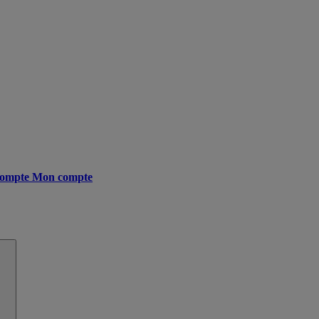
ompte
Mon compte