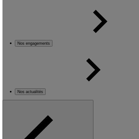
Nos engagements
Nos actualités