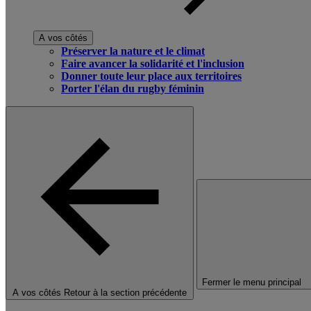
A vos côtés
Préserver la nature et le climat
Faire avancer la solidarité et l'inclusion
Donner toute leur place aux territoires
Porter l'élan du rugby féminin
Fermer le menu principal
A vos côtés
Retour à la section précédente