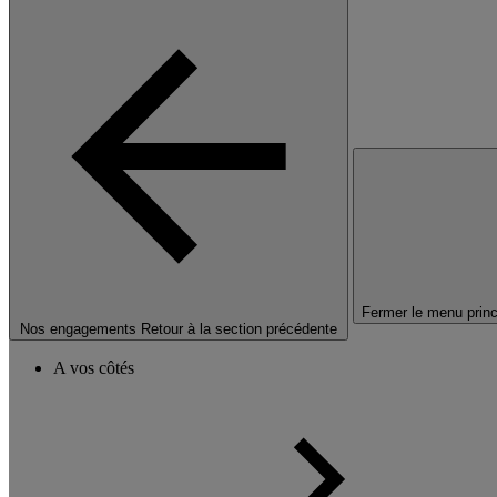
Fermer le menu princ
Nos engagements
Retour à la section précédente
A vos côtés