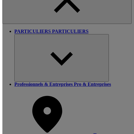
PARTICULIERS
PARTICULIERS
Professionnels & Entreprises
Pro & Entreprises