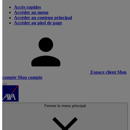
Accès rapides
Accéder au menu
Accéder au contenu principal
Accéder au pied de page
Espace client
Mon
compte
Mon compte
Fermer le menu principal