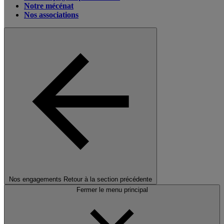
Notre mécénat
Nos associations
Nos engagements
Retour à la section précédente
Fermer le menu principal