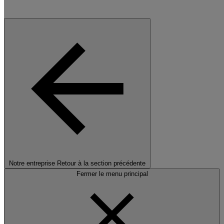
Notre entreprise
Retour à la section précédente
Fermer le menu principal