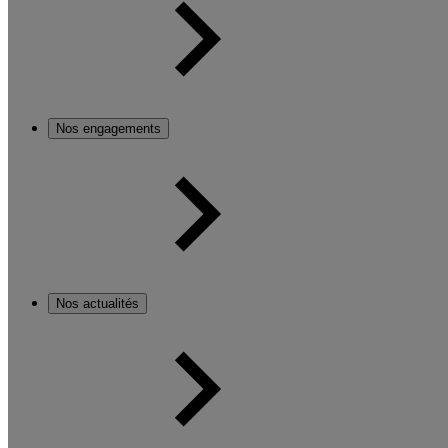
Nos engagements
Nos actualités