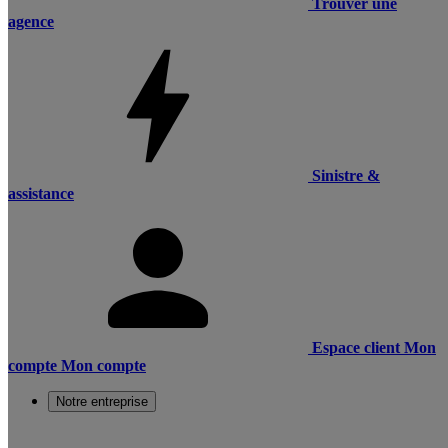
Trouver une
agence
Sinistre &
assistance
Espace client
Mon
compte
Mon compte
Notre entreprise