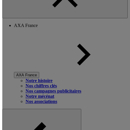
AXA France
AXA France
Notre histoire
Nos chiffres clés
Nos campagnes publicitaires
Notre mécénat
Nos associations