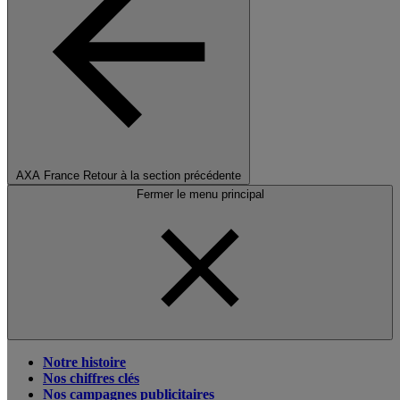
AXA France
Retour à la section précédente
Fermer le menu principal
Notre histoire
Nos chiffres clés
Nos campagnes publicitaires