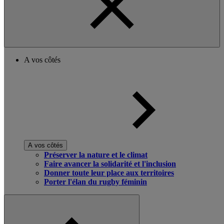
A vos côtés
A vos côtés
Préserver la nature et le climat
Faire avancer la solidarité et l'inclusion
Donner toute leur place aux territoires
Porter l'élan du rugby féminin