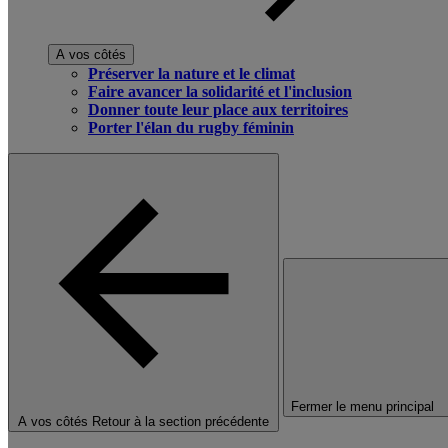
A vos côtés
Préserver la nature et le climat
Faire avancer la solidarité et l'inclusion
Donner toute leur place aux territoires
Porter l'élan du rugby féminin
Fermer le menu principal
A vos côtés
Retour à la section précédente