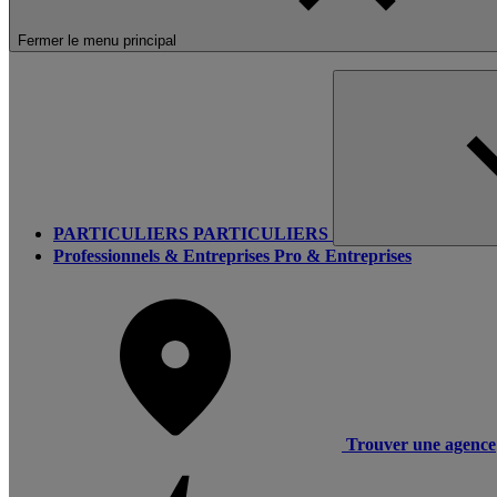
Fermer le menu principal
PARTICULIERS
PARTICULIERS
Professionnels & Entreprises
Pro & Entreprises
Trouver une agence