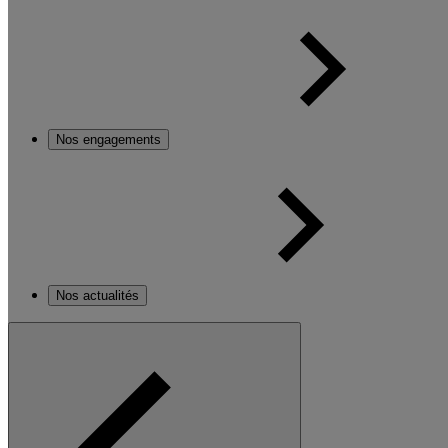
Nos engagements
Nos actualités