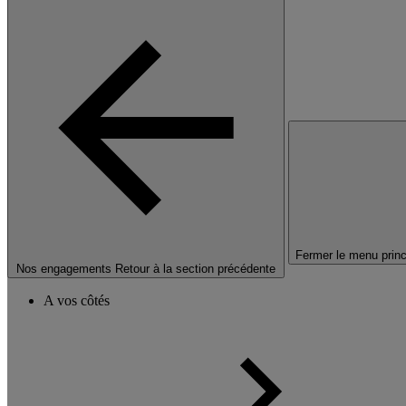
Fermer le menu princ
Nos engagements
Retour à la section précédente
A vos côtés