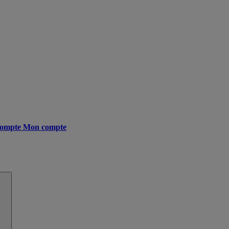
ompte
Mon compte