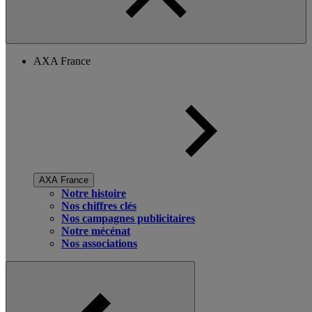
AXA France
AXA France
Notre histoire
Nos chiffres clés
Nos campagnes publicitaires
Notre mécénat
Nos associations