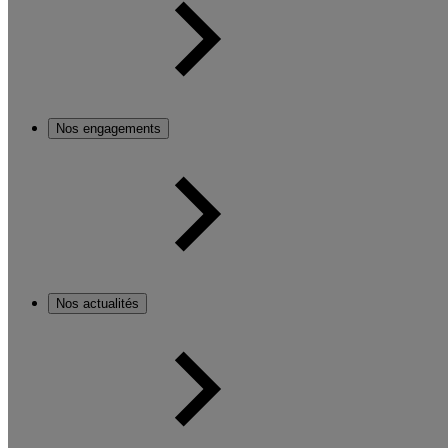
Nos engagements
Nos actualités