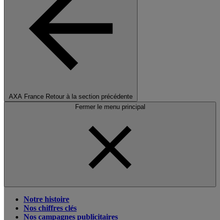
AXA France
Retour à la section précédente
Fermer le menu principal
Notre histoire
Nos chiffres clés
Nos campagnes publicitaires