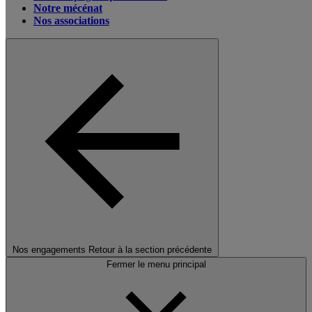
Notre mécénat
Nos associations
Nos engagements
Retour à la section précédente
Fermer le menu principal