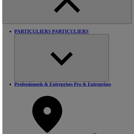
PARTICULIERS
PARTICULIERS
Professionnels & Entreprises
Pro & Entreprises