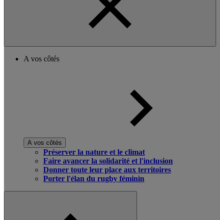
A vos côtés
A vos côtés
Préserver la nature et le climat
Faire avancer la solidarité et l'inclusion
Donner toute leur place aux territoires
Porter l'élan du rugby féminin