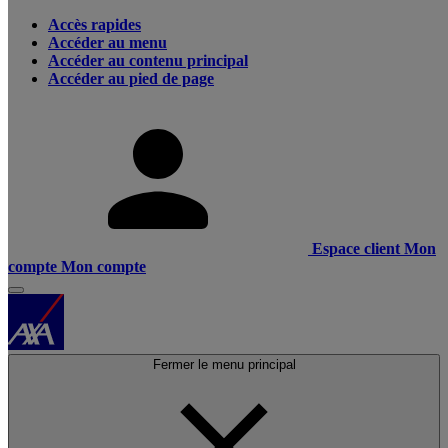
Accès rapides
Accéder au menu
Accéder au contenu principal
Accéder au pied de page
Espace client
Mon
compte
Mon compte
Fermer le menu principal