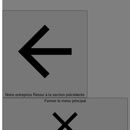
Notre entreprise
Retour à la section précédente
Fermer le menu principal