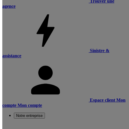
Trouver une
agence
Sinistre &
assistance
Espace client
Mon
compte
Mon compte
Notre entreprise