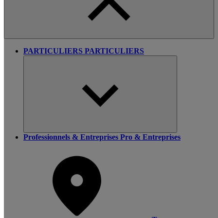
PARTICULIERS
PARTICULIERS
Professionnels & Entreprises
Pro & Entreprises