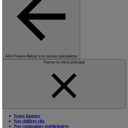
AXA France
Retour à la section précédente
Fermer le menu principal
Notre histoire
Nos chiffres clés
Nos campagnes publicitaires