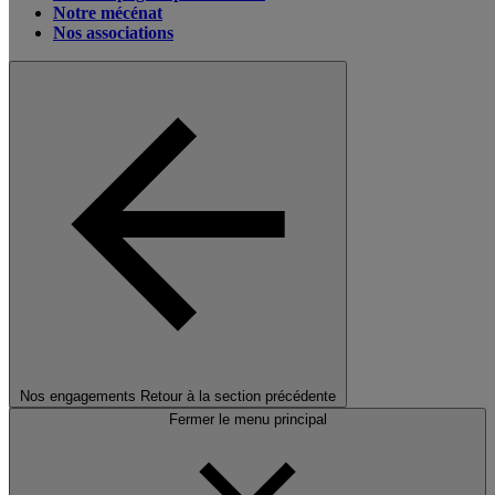
Notre mécénat
Nos associations
Nos engagements
Retour à la section précédente
Fermer le menu principal