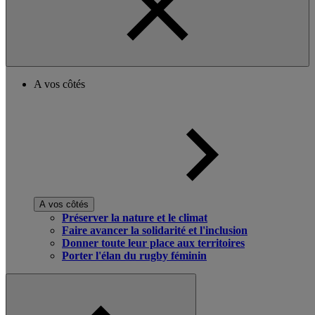
A vos côtés
A vos côtés
Préserver la nature et le climat
Faire avancer la solidarité et l'inclusion
Donner toute leur place aux territoires
Porter l'élan du rugby féminin