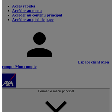
Accès rapides
Accéder au menu
Accéder au contenu principal
Accéder au pied de page
Espace client
Mon
compte
Mon compte
Fermer le menu principal