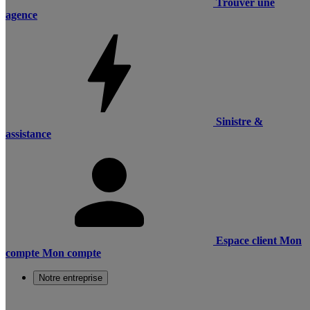
Trouver une
agence
Sinistre &
assistance
Espace client
Mon
compte
Mon compte
Notre entreprise