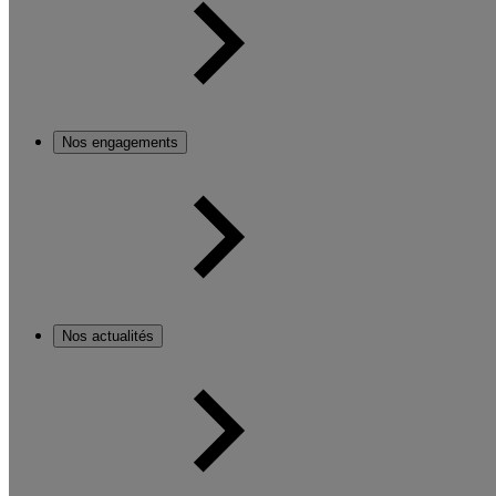
Nos engagements
Nos actualités