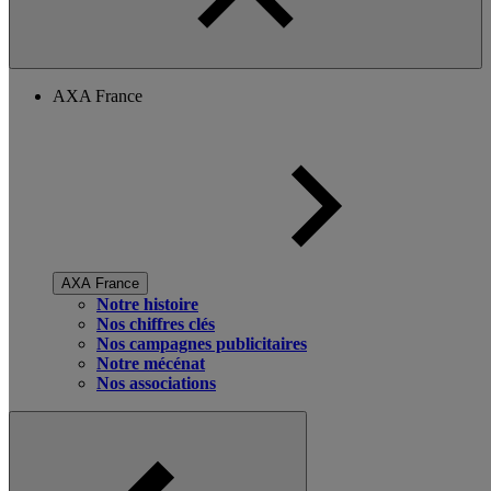
AXA France
AXA France
Notre histoire
Nos chiffres clés
Nos campagnes publicitaires
Notre mécénat
Nos associations