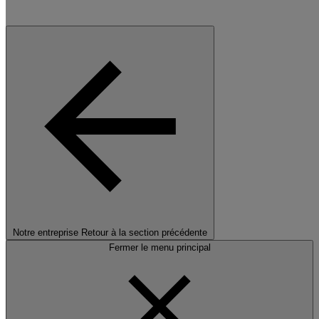
Notre entreprise
Retour à la section précédente
Fermer le menu principal