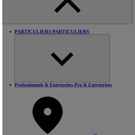
PARTICULIERS
PARTICULIERS
Professionnels & Entreprises
Pro & Entreprises