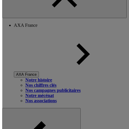
AXA France
AXA France
Notre histoire
Nos chiffres clés
Nos campagnes publicitaires
Notre mécénat
Nos associations