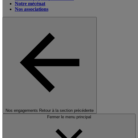
Notre mécénat
Nos associations
Nos engagements
Retour à la section précédente
Fermer le menu principal