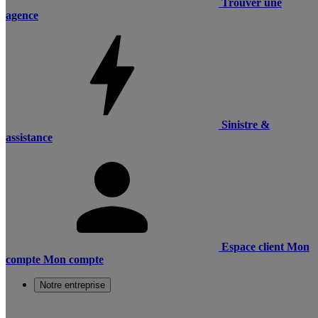
Trouver une
agence
Sinistre &
assistance
Espace client
Mon
compte
Mon compte
Notre entreprise