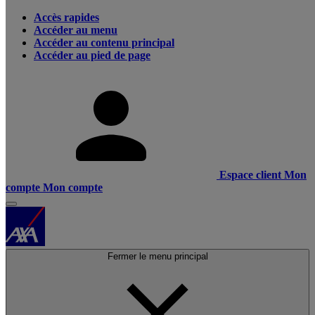
Accès rapides
Accéder au menu
Accéder au contenu principal
Accéder au pied de page
Espace client
Mon
compte
Mon compte
Fermer le menu principal