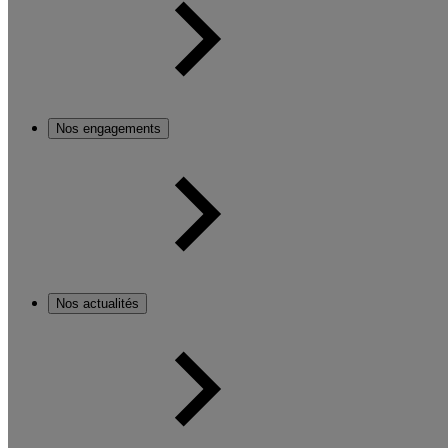
Nos engagements
Nos actualités