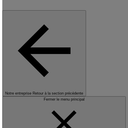
Notre entreprise
Retour à la section précédente
Fermer le menu principal