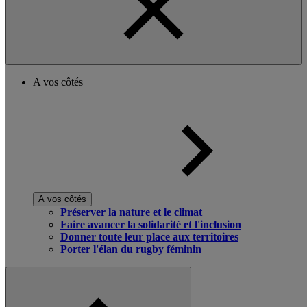
A vos côtés
A vos côtés
Préserver la nature et le climat
Faire avancer la solidarité et l'inclusion
Donner toute leur place aux territoires
Porter l'élan du rugby féminin