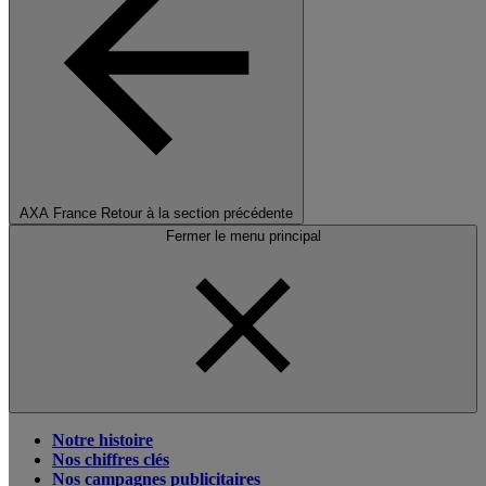
AXA France
Retour à la section précédente
Fermer le menu principal
Notre histoire
Nos chiffres clés
Nos campagnes publicitaires