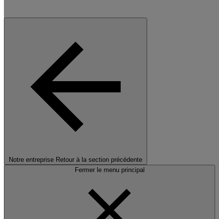
Notre entreprise
Retour à la section précédente
Fermer le menu principal