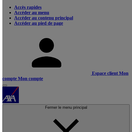
Accès rapides
Accéder au menu
Accéder au contenu principal
Accéder au pied de page
Espace client
Mon
compte
Mon compte
Fermer le menu principal