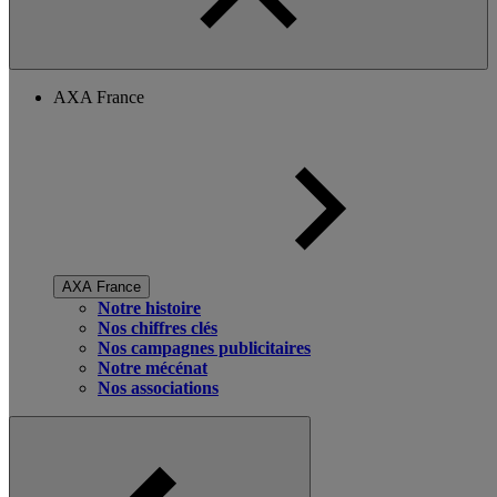
AXA France
AXA France
Notre histoire
Nos chiffres clés
Nos campagnes publicitaires
Notre mécénat
Nos associations