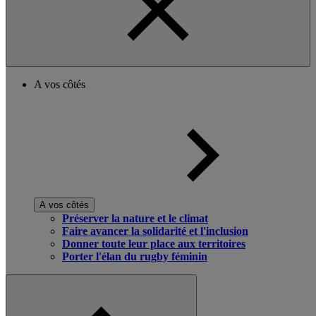
A vos côtés
A vos côtés
Préserver la nature et le climat
Faire avancer la solidarité et l'inclusion
Donner toute leur place aux territoires
Porter l'élan du rugby féminin