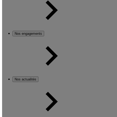
Nos engagements
Nos actualités