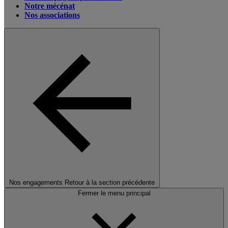
Notre mécénat
Nos associations
Nos engagements
Retour à la section précédente
Fermer le menu principal