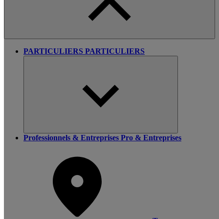
PARTICULIERS
PARTICULIERS
Professionnels & Entreprises
Pro & Entreprises