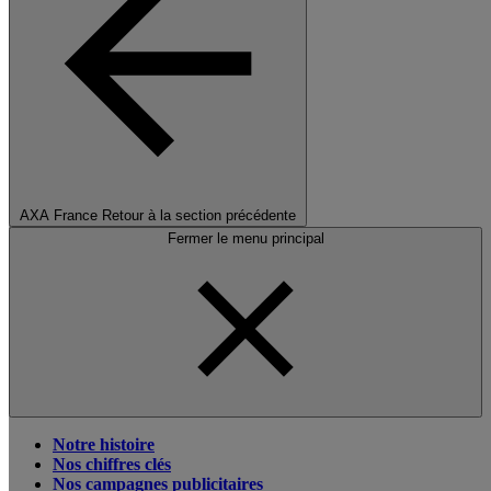
AXA France
Retour à la section précédente
Fermer le menu principal
Notre histoire
Nos chiffres clés
Nos campagnes publicitaires