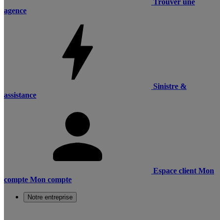
Trouver une
agence
Sinistre &
assistance
Espace client
Mon
compte
Mon compte
Notre entreprise