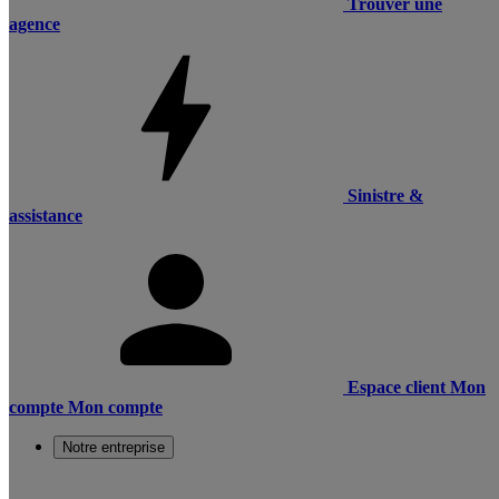
Trouver une
agence
Sinistre &
assistance
Espace client
Mon
compte
Mon compte
Notre entreprise