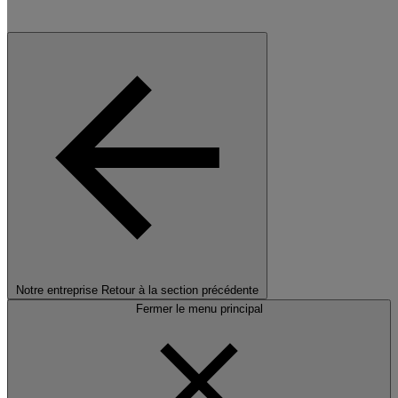
Notre entreprise
Retour à la section précédente
Fermer le menu principal