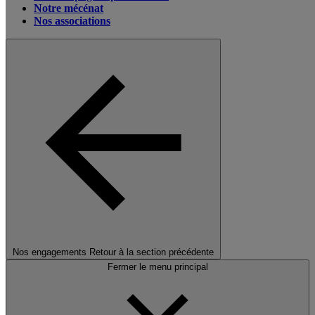
Notre mécénat
Nos associations
Nos engagements
Retour à la section précédente
Fermer le menu principal