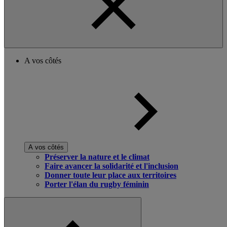
A vos côtés
A vos côtés
Préserver la nature et le climat
Faire avancer la solidarité et l'inclusion
Donner toute leur place aux territoires
Porter l'élan du rugby féminin