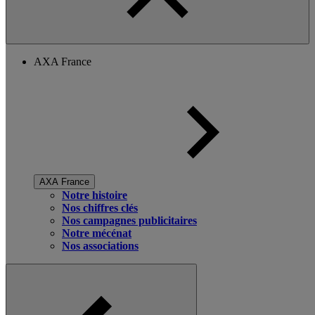
AXA France
AXA France
Notre histoire
Nos chiffres clés
Nos campagnes publicitaires
Notre mécénat
Nos associations