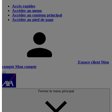
Accès rapides
Accéder au menu
Accéder au contenu principal
Accéder au pied de page
Espace client
Mon
compte
Mon compte
Fermer le menu principal