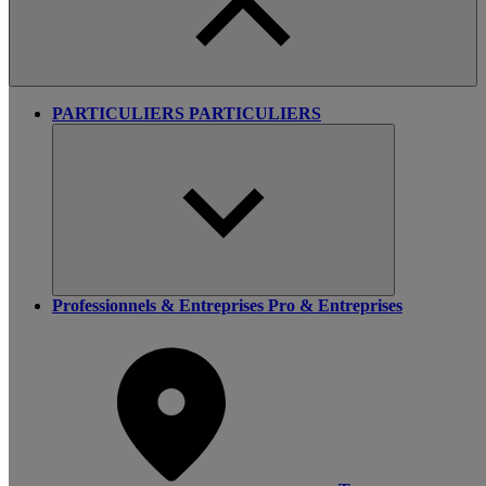
PARTICULIERS
PARTICULIERS
Professionnels & Entreprises
Pro & Entreprises