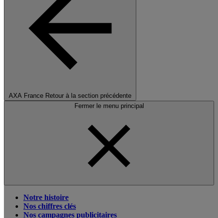
AXA France
Retour à la section précédente
Fermer le menu principal
Notre histoire
Nos chiffres clés
Nos campagnes publicitaires