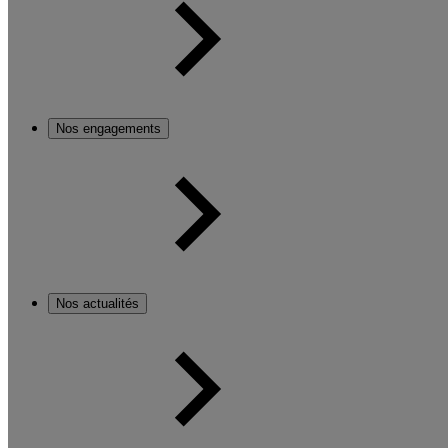
Nos engagements
Nos actualités