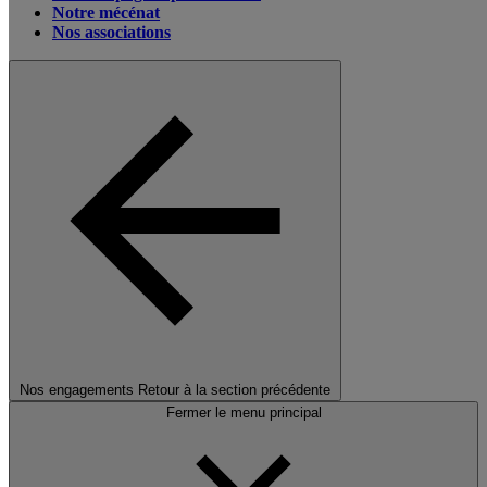
Notre mécénat
Nos associations
Nos engagements
Retour à la section précédente
Fermer le menu principal