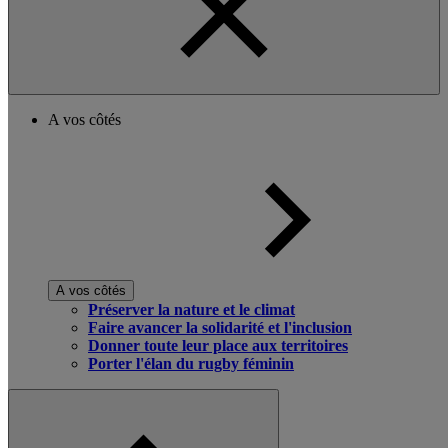
A vos côtés
A vos côtés
Préserver la nature et le climat
Faire avancer la solidarité et l'inclusion
Donner toute leur place aux territoires
Porter l'élan du rugby féminin