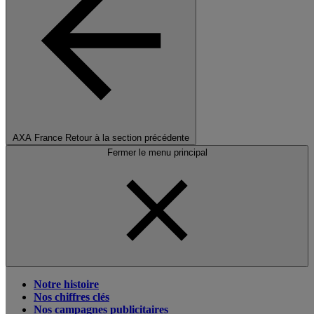
AXA France
Retour à la section précédente
Fermer le menu principal
Notre histoire
Nos chiffres clés
Nos campagnes publicitaires