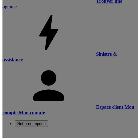
Trouver une
agence
Sinistre &
assistance
Espace client
Mon
compte
Mon compte
Notre entreprise