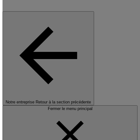
Notre entreprise
Retour à la section précédente
Fermer le menu principal