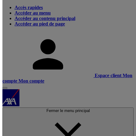
Accès rapides
Accéder au menu
Accéder au contenu principal
Accéder au pied de page
Espace client
Mon
compte
Mon compte
Fermer le menu principal