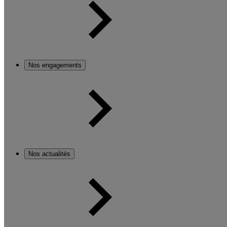
Nos engagements
Nos actualités