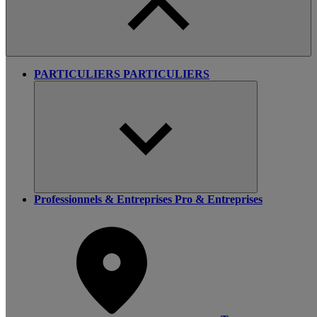
PARTICULIERS
PARTICULIERS
Professionnels & Entreprises
Pro & Entreprises