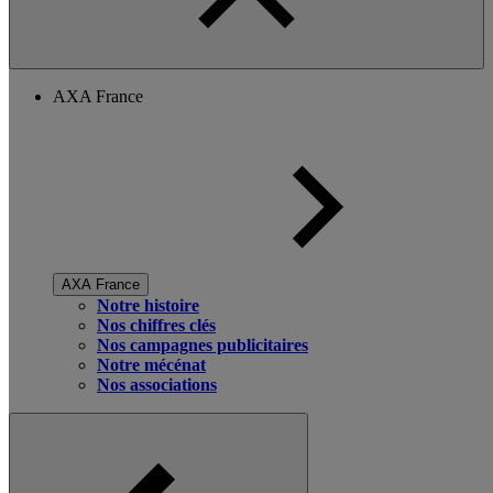
AXA France
AXA France
Notre histoire
Nos chiffres clés
Nos campagnes publicitaires
Notre mécénat
Nos associations