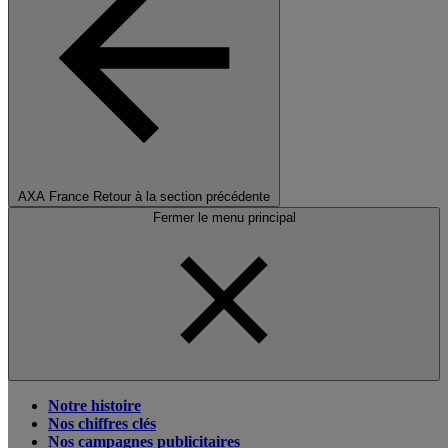
AXA France
Retour à la section précédente
Fermer le menu principal
Notre histoire
Nos chiffres clés
Nos campagnes publicitaires