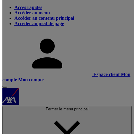
Accès rapides
Accéder au menu
Accéder au contenu principal
Accéder au pied de page
Espace client
Mon
compte
Mon compte
Fermer le menu principal