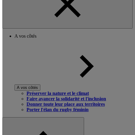
A vos côtés
A vos côtés
Préserver la nature et le climat
Faire avancer la solidarité et l'inclusion
Donner toute leur place aux territoires
Porter l'élan du rugby féminin