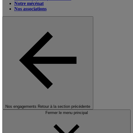
Notre mécénat
Nos associations
Nos engagements
Retour à la section précédente
Fermer le menu principal