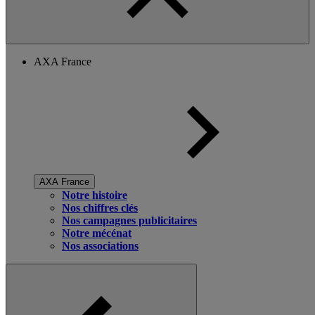
AXA France
AXA France
Notre histoire
Nos chiffres clés
Nos campagnes publicitaires
Notre mécénat
Nos associations