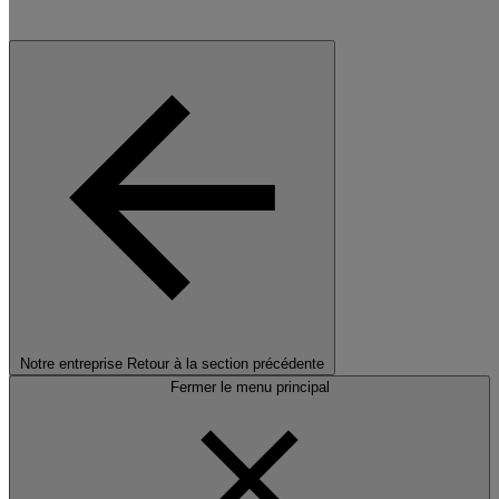
Notre entreprise
Retour à la section précédente
Fermer le menu principal