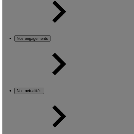
Nos engagements
Nos actualités