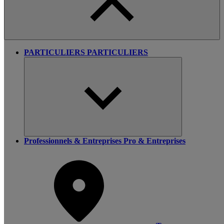
PARTICULIERS
PARTICULIERS
Professionnels & Entreprises
Pro & Entreprises