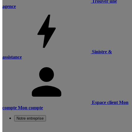
Trouver une
agence
Sinistre &
assistance
Espace client
Mon
compte
Mon compte
Notre entreprise