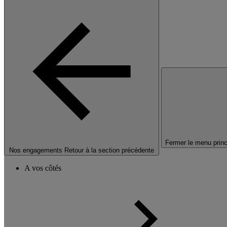
Fermer le menu princ
Nos engagements
Retour à la section précédente
A vos côtés