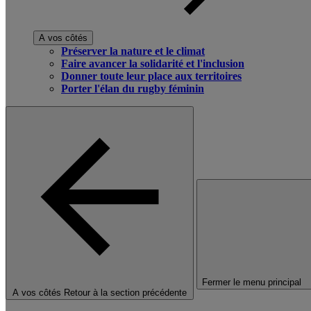
A vos côtés
Préserver la nature et le climat
Faire avancer la solidarité et l'inclusion
Donner toute leur place aux territoires
Porter l'élan du rugby féminin
Fermer le menu principal
A vos côtés
Retour à la section précédente