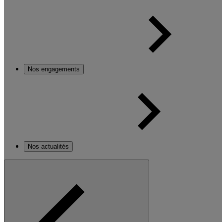
Nos engagements
Nos actualités