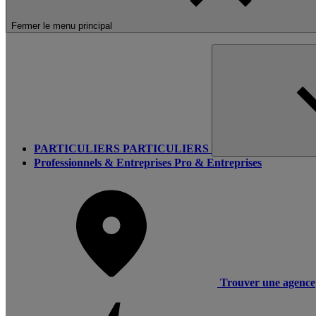
Fermer le menu principal
PARTICULIERS
PARTICULIERS
Professionnels & Entreprises
Pro & Entreprises
Trouver une agence