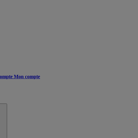
ompte
Mon compte