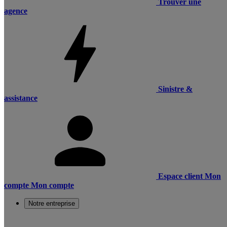
Trouver une
agence
Sinistre &
assistance
Espace client
Mon
compte
Mon compte
Notre entreprise