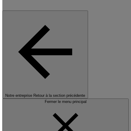
Notre entreprise
Retour à la section précédente
Fermer le menu principal