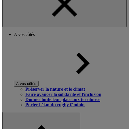
A vos côtés
A vos côtés
Préserver la nature et le climat
Faire avancer la solidarité et l'inclusion
Donner toute leur place aux territoires
Porter l'élan du rugby féminin