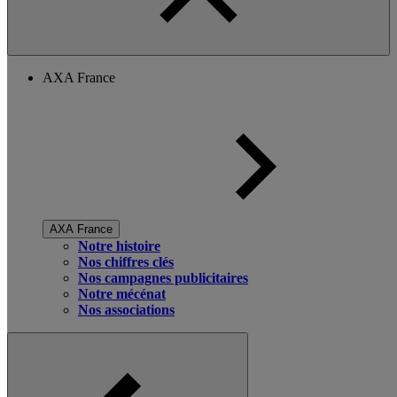
AXA France
AXA France
Notre histoire
Nos chiffres clés
Nos campagnes publicitaires
Notre mécénat
Nos associations