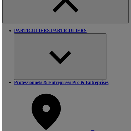
PARTICULIERS
PARTICULIERS
Professionnels & Entreprises
Pro & Entreprises