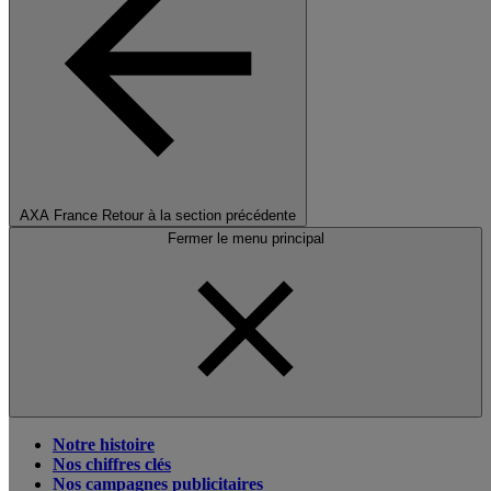
AXA France
Retour à la section précédente
Fermer le menu principal
Notre histoire
Nos chiffres clés
Nos campagnes publicitaires