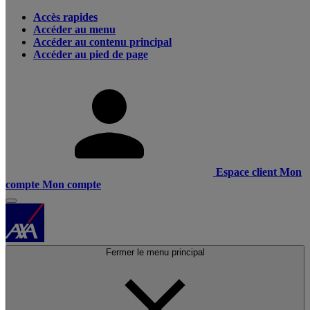
Accès rapides
Accéder au menu
Accéder au contenu principal
Accéder au pied de page
Espace client
Mon
compte
Mon compte
Fermer le menu principal