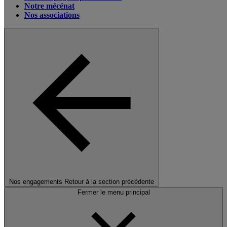
Notre mécénat
Nos associations
Nos engagements
Retour à la section précédente
Fermer le menu principal