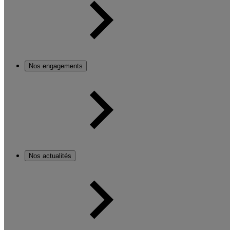
Nos engagements
Nos actualités