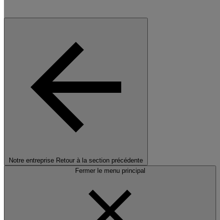
Notre entreprise
Retour à la section précédente
Fermer le menu principal