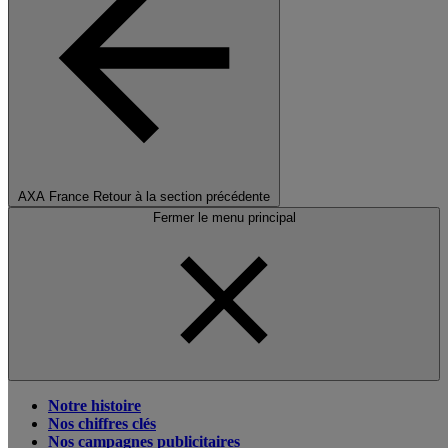
AXA France
Retour à la section précédente
Fermer le menu principal
Notre histoire
Nos chiffres clés
Nos campagnes publicitaires