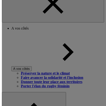
A vos côtés
A vos côtés
Préserver la nature et le climat
Faire avancer la solidarité et l'inclusion
Donner toute leur place aux territoires
Porter l'élan du rugby féminin