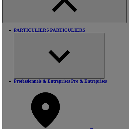
PARTICULIERS
PARTICULIERS
Professionnels & Entreprises
Pro & Entreprises