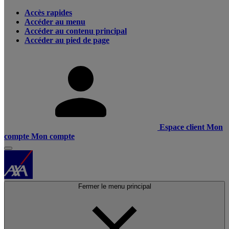
Accès rapides
Accéder au menu
Accéder au contenu principal
Accéder au pied de page
Espace client
Mon
compte
Mon compte
Fermer le menu principal