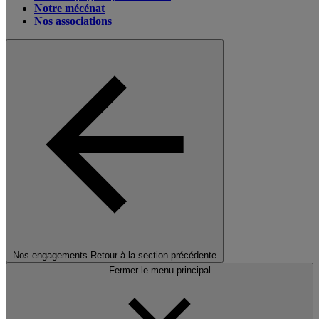
Notre mécénat
Nos associations
Nos engagements
Retour à la section précédente
Fermer le menu principal