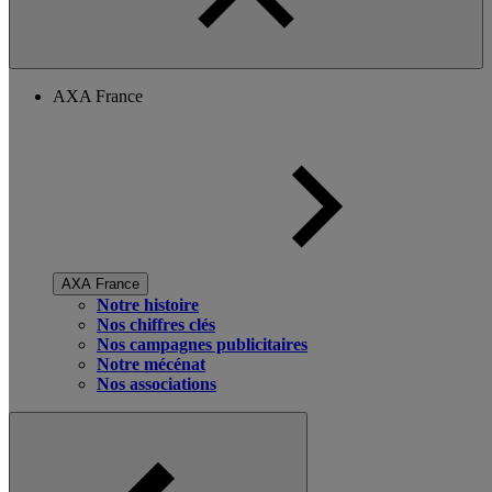
AXA France
AXA France
Notre histoire
Nos chiffres clés
Nos campagnes publicitaires
Notre mécénat
Nos associations