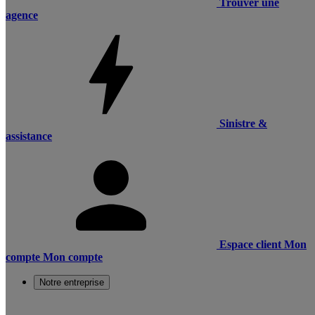
Trouver une
agence
Sinistre &
assistance
Espace client
Mon
compte
Mon compte
Notre entreprise