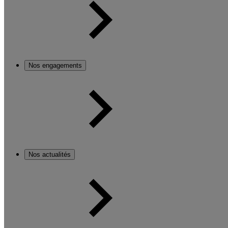
Nos engagements
Nos actualités