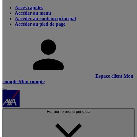
Accès rapides
Accéder au menu
Accéder au contenu principal
Accéder au pied de page
Espace client
Mon
compte
Mon compte
Fermer le menu principal