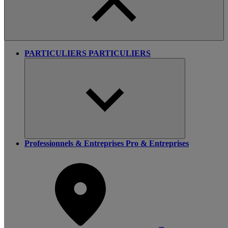
PARTICULIERS
PARTICULIERS
Professionnels & Entreprises
Pro & Entreprises