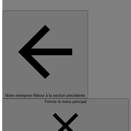
Notre entreprise
Retour à la section précédente
Fermer le menu principal