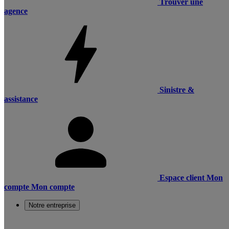
Trouver une
agence
Sinistre &
assistance
Espace client
Mon
compte
Mon compte
Notre entreprise