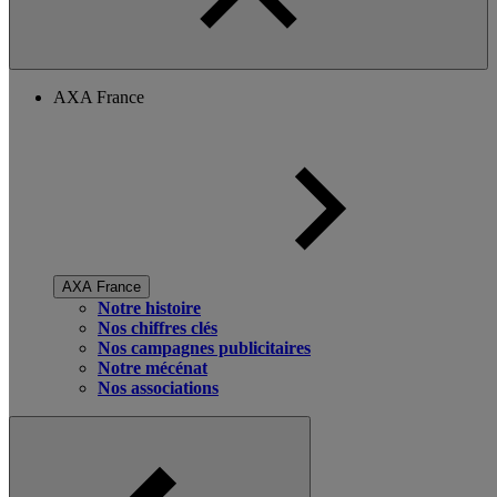
AXA France
AXA France
Notre histoire
Nos chiffres clés
Nos campagnes publicitaires
Notre mécénat
Nos associations