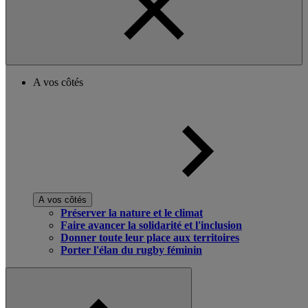
A vos côtés
A vos côtés
Préserver la nature et le climat
Faire avancer la solidarité et l'inclusion
Donner toute leur place aux territoires
Porter l'élan du rugby féminin