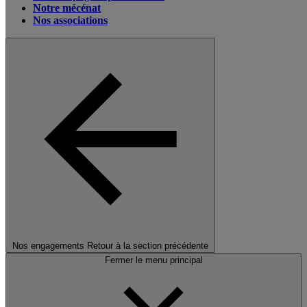
Notre mécénat
Nos associations
Nos engagements
Retour à la section précédente
Fermer le menu principal