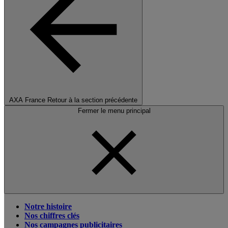
AXA France
Retour à la section précédente
Fermer le menu principal
Notre histoire
Nos chiffres clés
Nos campagnes publicitaires