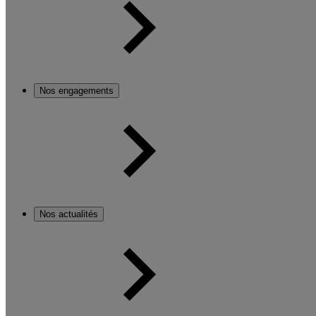
Nos engagements
Nos actualités