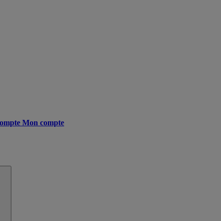
ompte
Mon compte