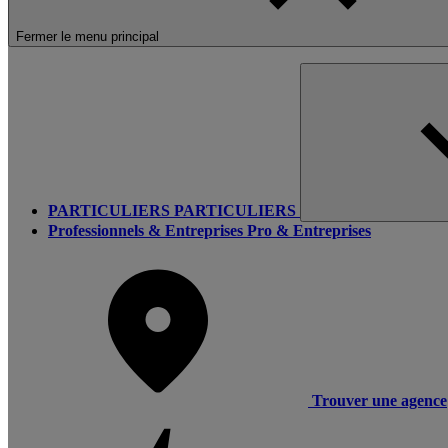
Fermer le menu principal
PARTICULIERS
PARTICULIERS
Professionnels & Entreprises
Pro & Entreprises
Trouver une agence