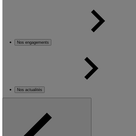
Nos engagements
Nos actualités