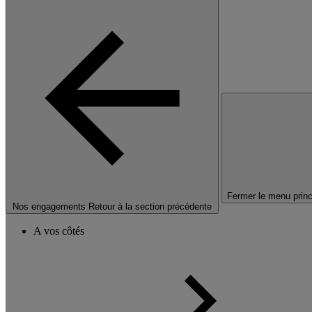
Fermer le menu princ
Nos engagements
Retour à la section précédente
A vos côtés