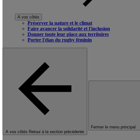
A vos côtés
Préserver la nature et le climat
Faire avancer la solidarité et l'inclusion
Donner toute leur place aux territoires
Porter l'élan du rugby féminin
Fermer le menu principal
A vos côtés
Retour à la section précédente