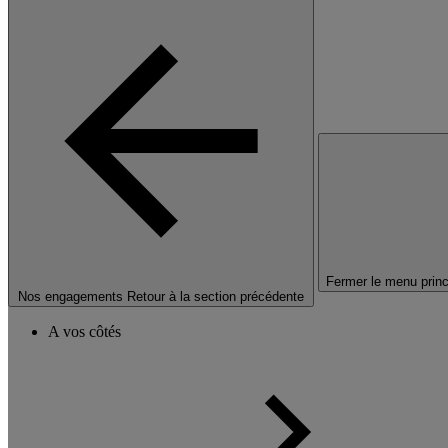
Fermer le menu princ
Nos engagements
Retour à la section précédente
A vos côtés