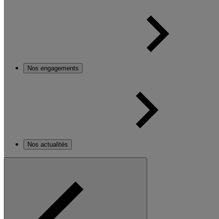
Nos engagements
Nos actualités