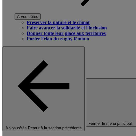
A vos côtés
Préserver la nature et le climat
Faire avancer la solidarité et l'inclusion
Donner toute leur place aux territoires
Porter l'élan du rugby féminin
Fermer le menu principal
A vos côtés
Retour à la section précédente