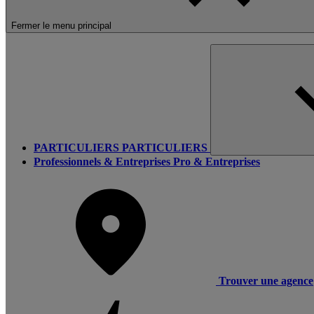
Fermer le menu principal
PARTICULIERS
PARTICULIERS
Professionnels & Entreprises
Pro & Entreprises
Trouver une agence