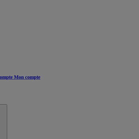
ompte
Mon compte