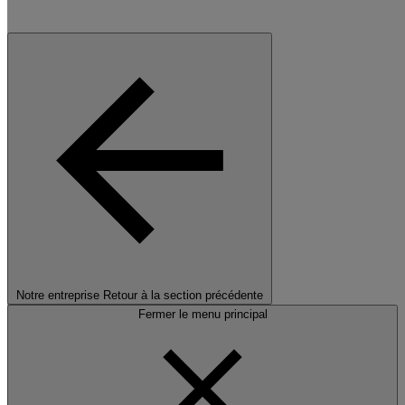
Notre entreprise
Retour à la section précédente
Fermer le menu principal