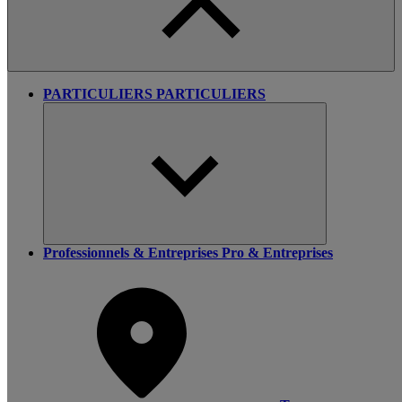
PARTICULIERS
PARTICULIERS
Professionnels & Entreprises
Pro & Entreprises