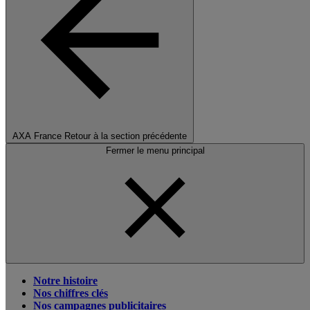
AXA France
Retour à la section précédente
Fermer le menu principal
Notre histoire
Nos chiffres clés
Nos campagnes publicitaires