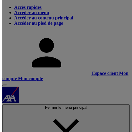
Accès rapides
Accéder au menu
Accéder au contenu principal
Accéder au pied de page
Espace client
Mon
compte
Mon compte
Fermer le menu principal