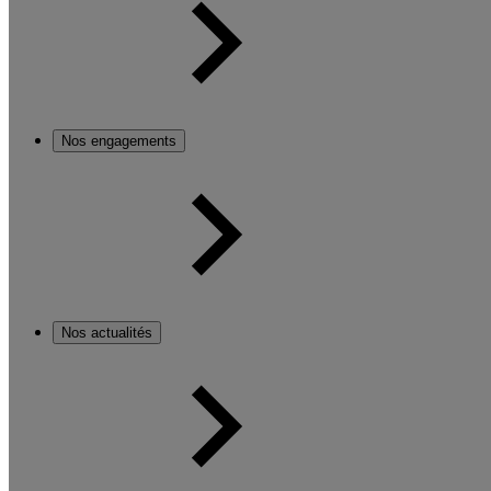
Nos engagements
Nos actualités