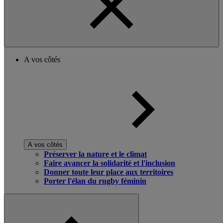
A vos côtés
A vos côtés
Préserver la nature et le climat
Faire avancer la solidarité et l'inclusion
Donner toute leur place aux territoires
Porter l'élan du rugby féminin