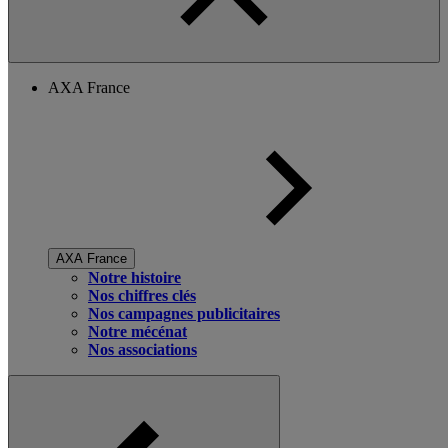
AXA France
AXA France
Notre histoire
Nos chiffres clés
Nos campagnes publicitaires
Notre mécénat
Nos associations