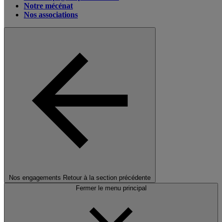
Notre mécénat
Nos associations
Nos engagements
Retour à la section précédente
Fermer le menu principal