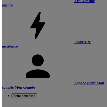
Trouver une
agence
Sinistre &
assistance
Espace client
Mon
compte
Mon compte
Notre entreprise