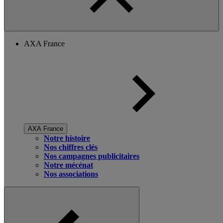
AXA France
AXA France
Notre histoire
Nos chiffres clés
Nos campagnes publicitaires
Notre mécénat
Nos associations