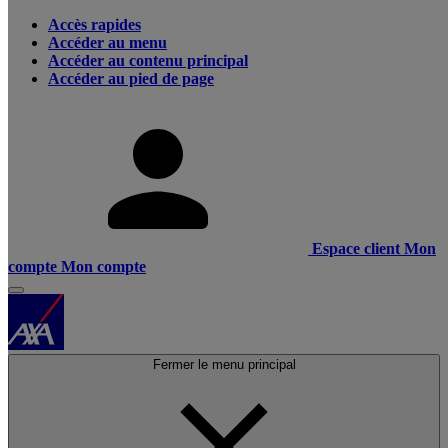
Accès rapides
Accéder au menu
Accéder au contenu principal
Accéder au pied de page
Espace client
Mon
compte
Mon compte
Fermer le menu principal