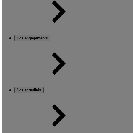
Nos engagements
Nos actualités