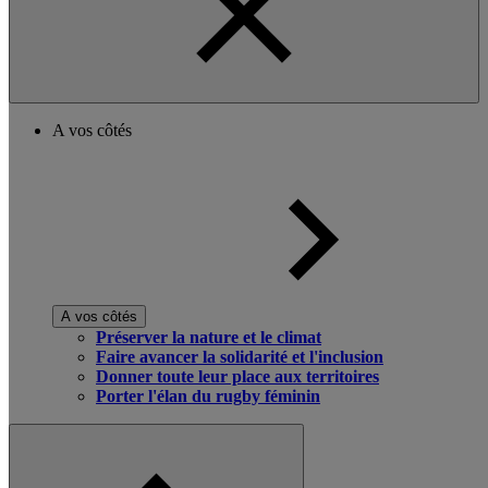
A vos côtés
A vos côtés
Préserver la nature et le climat
Faire avancer la solidarité et l'inclusion
Donner toute leur place aux territoires
Porter l'élan du rugby féminin