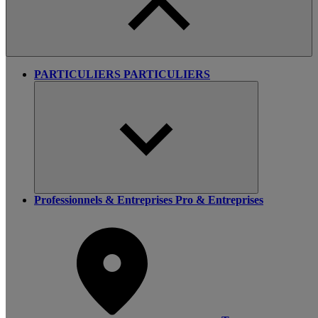
PARTICULIERS
PARTICULIERS
Professionnels & Entreprises
Pro & Entreprises