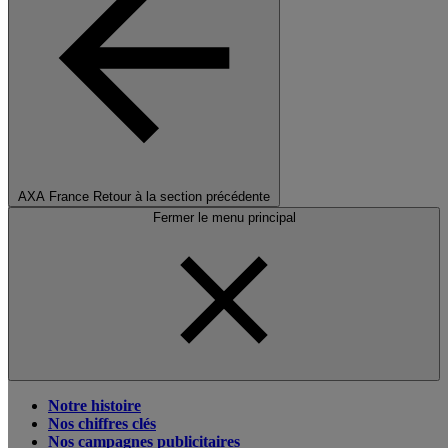
AXA France
Retour à la section précédente
Fermer le menu principal
Notre histoire
Nos chiffres clés
Nos campagnes publicitaires