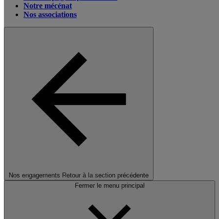
Notre mécénat
Nos associations
Nos engagements
Retour à la section précédente
Fermer le menu principal