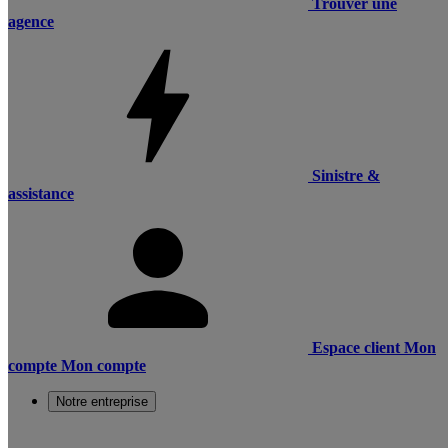
Trouver une
agence
Sinistre &
assistance
Espace client
Mon
compte
Mon compte
Notre entreprise