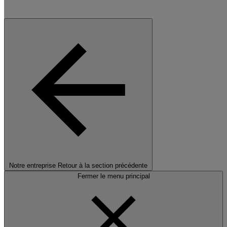
Notre entreprise
Retour à la section précédente
Fermer le menu principal