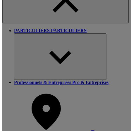
PARTICULIERS
PARTICULIERS
Professionnels & Entreprises
Pro & Entreprises