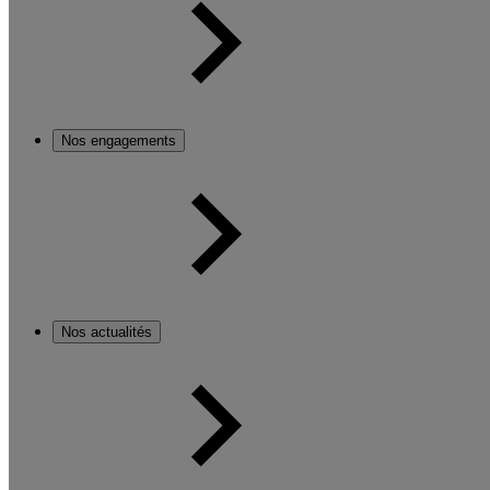
Nos engagements
Nos actualités