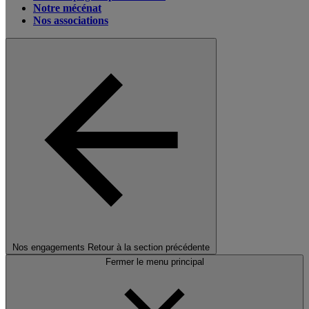
Notre mécénat
Nos associations
Nos engagements
Retour à la section précédente
Fermer le menu principal