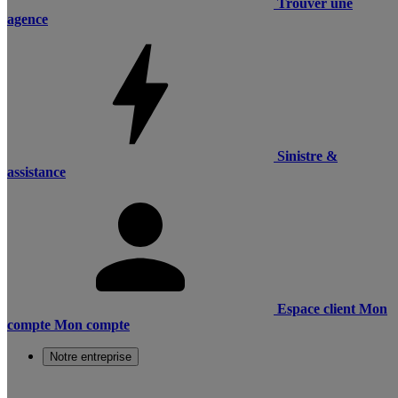
Trouver une
agence
Sinistre &
assistance
Espace client
Mon
compte
Mon compte
Notre entreprise