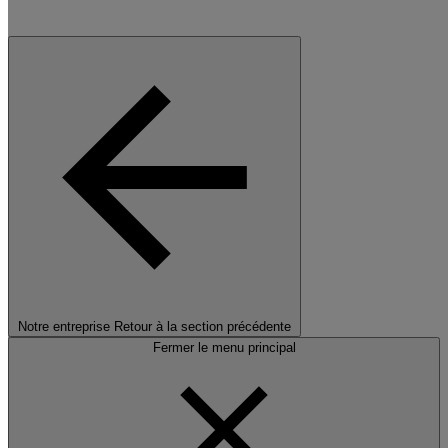
Notre entreprise
Retour à la section précédente
Fermer le menu principal