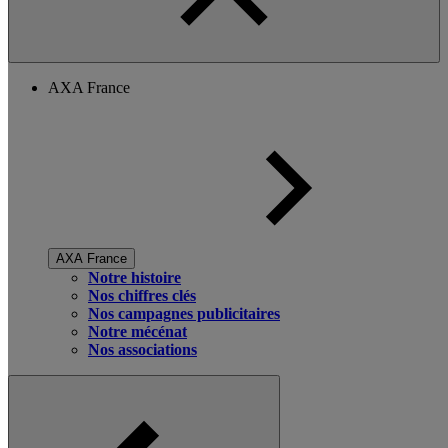
AXA France
AXA France
Notre histoire
Nos chiffres clés
Nos campagnes publicitaires
Notre mécénat
Nos associations