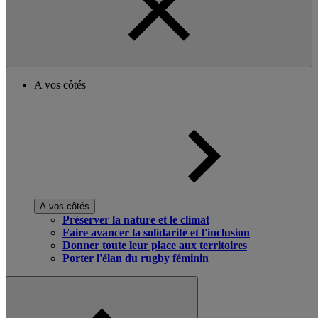
A vos côtés
A vos côtés
Préserver la nature et le climat
Faire avancer la solidarité et l'inclusion
Donner toute leur place aux territoires
Porter l'élan du rugby féminin