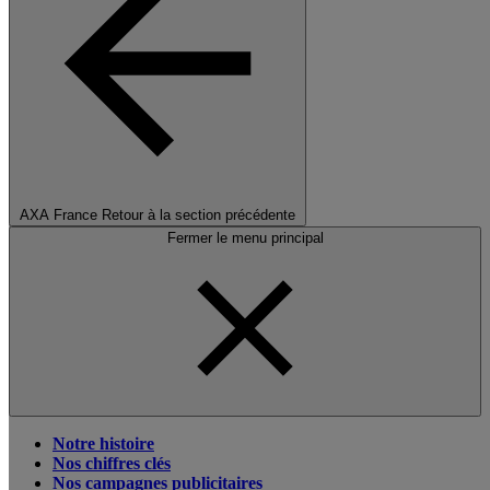
AXA France
Retour à la section précédente
Fermer le menu principal
Notre histoire
Nos chiffres clés
Nos campagnes publicitaires