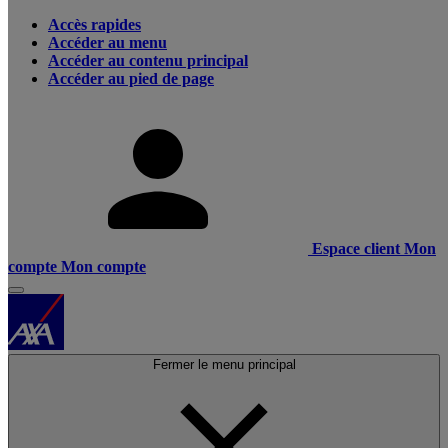
Accès rapides
Accéder au menu
Accéder au contenu principal
Accéder au pied de page
Espace client
Mon
compte
Mon compte
Fermer le menu principal