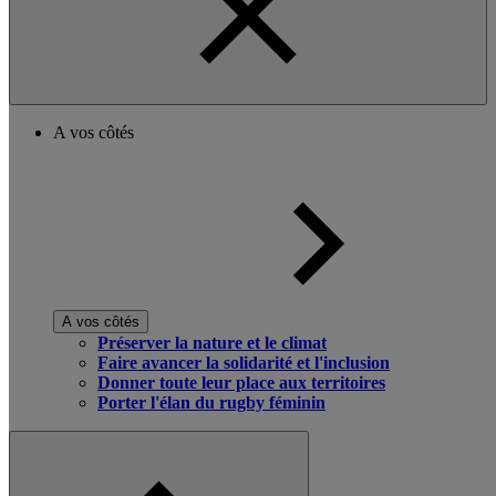
A vos côtés
A vos côtés
Préserver la nature et le climat
Faire avancer la solidarité et l'inclusion
Donner toute leur place aux territoires
Porter l'élan du rugby féminin