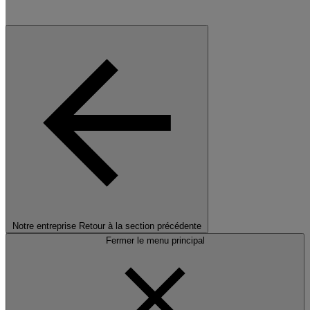
Notre entreprise
Retour à la section précédente
Fermer le menu principal