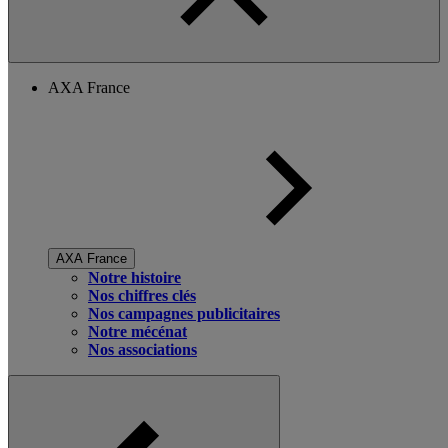
AXA France
AXA France
Notre histoire
Nos chiffres clés
Nos campagnes publicitaires
Notre mécénat
Nos associations