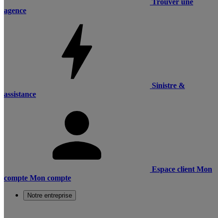
Trouver une
agence
Sinistre &
assistance
Espace client
Mon
compte
Mon compte
Notre entreprise