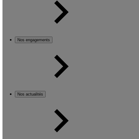
Nos engagements
Nos actualités