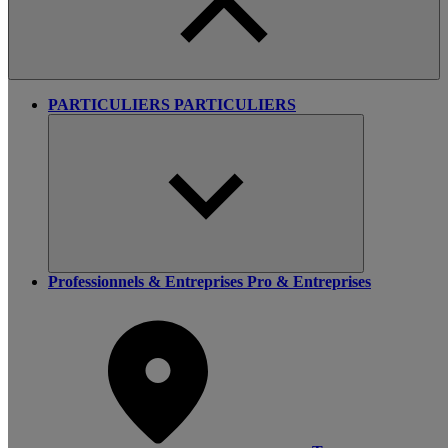
PARTICULIERS
PARTICULIERS
Professionnels & Entreprises
Pro & Entreprises