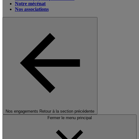
Notre mécénat
Nos associations
Nos engagements
Retour à la section précédente
Fermer le menu principal