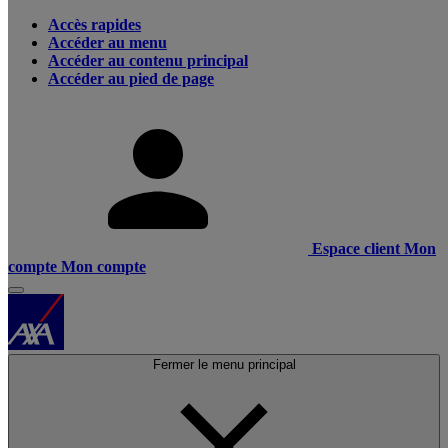
Accès rapides
Accéder au menu
Accéder au contenu principal
Accéder au pied de page
Espace client
Mon
compte
Mon compte
Fermer le menu principal