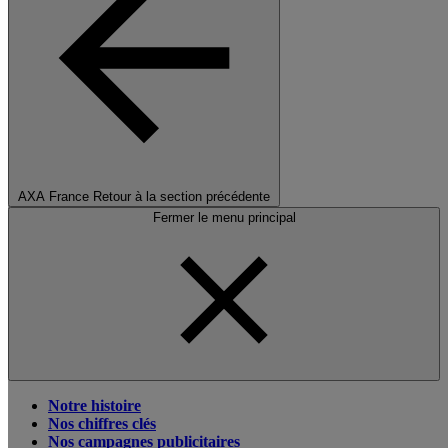
AXA France
Retour à la section précédente
Fermer le menu principal
Notre histoire
Nos chiffres clés
Nos campagnes publicitaires