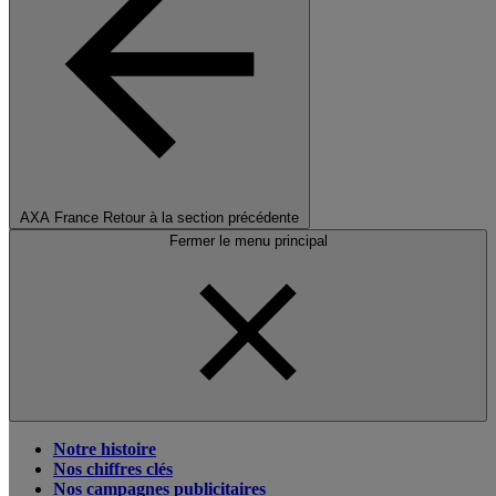
AXA France
Retour à la section précédente
Fermer le menu principal
Notre histoire
Nos chiffres clés
Nos campagnes publicitaires