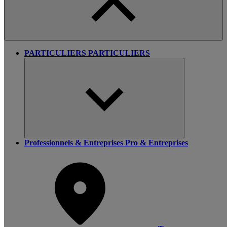
PARTICULIERS
PARTICULIERS
Professionnels & Entreprises
Pro & Entreprises