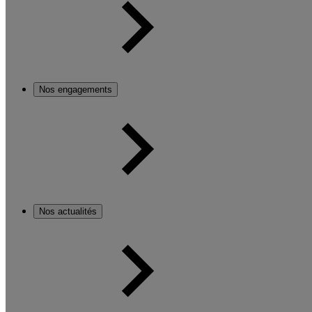
Nos engagements
Nos actualités