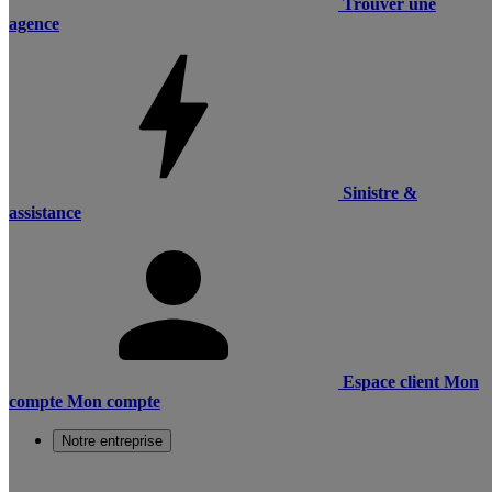
Trouver une
agence
Sinistre &
assistance
Espace client
Mon
compte
Mon compte
Notre entreprise