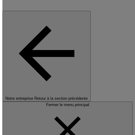
Notre entreprise
Retour à la section précédente
Fermer le menu principal