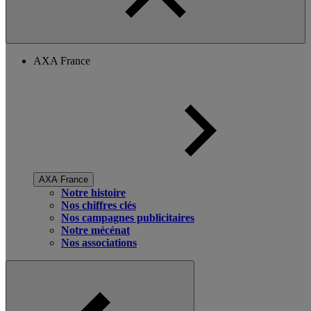
AXA France
AXA France
Notre histoire
Nos chiffres clés
Nos campagnes publicitaires
Notre mécénat
Nos associations