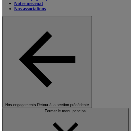
Notre mécénat
Nos associations
Nos engagements
Retour à la section précédente
Fermer le menu principal