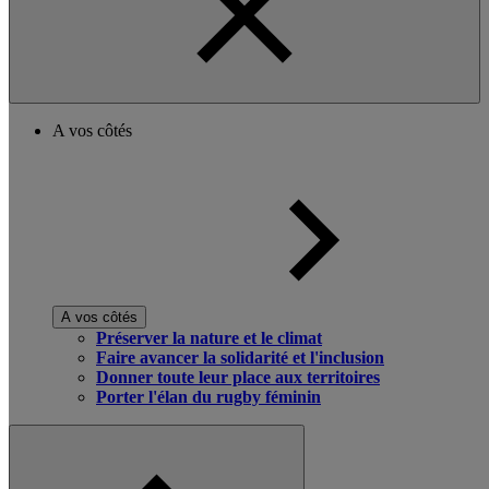
A vos côtés
A vos côtés
Préserver la nature et le climat
Faire avancer la solidarité et l'inclusion
Donner toute leur place aux territoires
Porter l'élan du rugby féminin