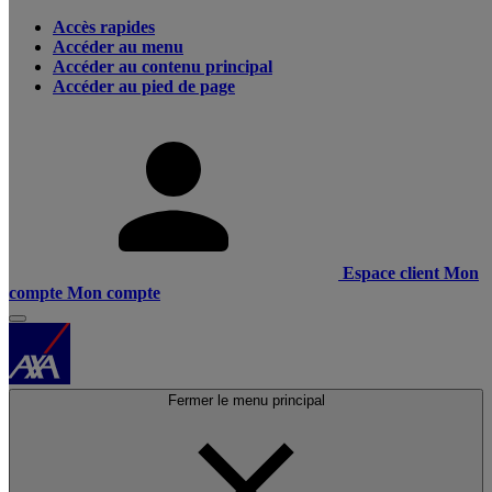
Accès rapides
Accéder au menu
Accéder au contenu principal
Accéder au pied de page
Espace client
Mon
compte
Mon compte
Fermer le menu principal