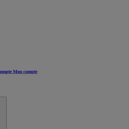
ompte
Mon compte