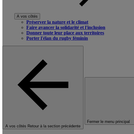
A vos côtés
Préserver la nature et le climat
Faire avancer la solidarité et l'inclusion
Donner toute leur place aux territoires
Porter l'élan du rugby féminin
Fermer le menu principal
A vos côtés
Retour à la section précédente