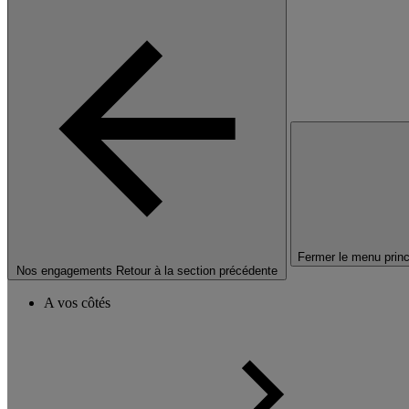
Fermer le menu princ
Nos engagements
Retour à la section précédente
A vos côtés