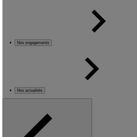
Nos engagements
Nos actualités