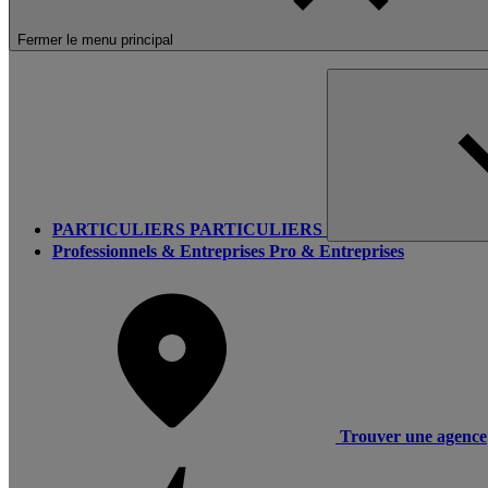
Fermer le menu principal
PARTICULIERS
PARTICULIERS
Professionnels & Entreprises
Pro & Entreprises
Trouver une agence