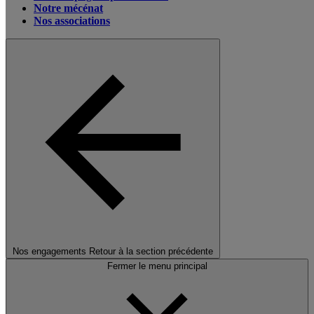
Notre mécénat
Nos associations
Nos engagements
Retour à la section précédente
Fermer le menu principal