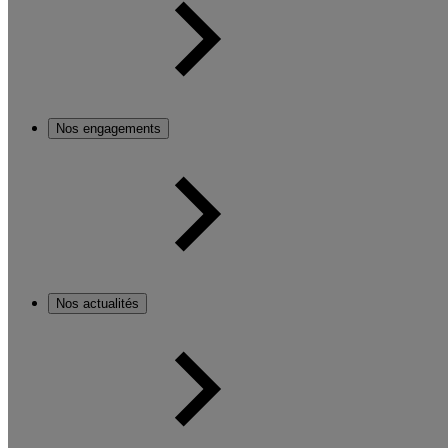
Nos engagements
Nos actualités