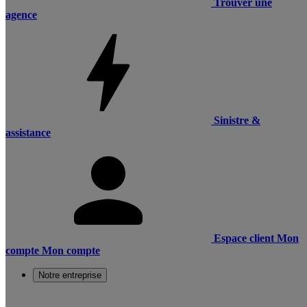
Trouver une
agence
Sinistre &
assistance
Espace client
Mon
compte
Mon compte
Notre entreprise