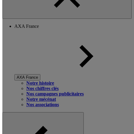
AXA France
AXA France
Notre histoire
Nos chiffres clés
Nos campagnes publicitaires
Notre mécénat
Nos associations