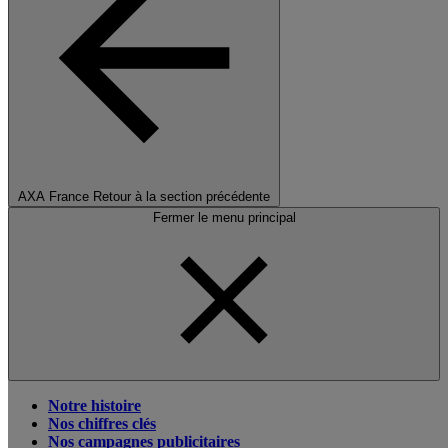
AXA France
Retour à la section précédente
Fermer le menu principal
Notre histoire
Nos chiffres clés
Nos campagnes publicitaires