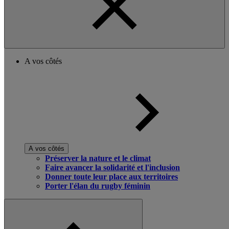
A vos côtés
A vos côtés
Préserver la nature et le climat
Faire avancer la solidarité et l'inclusion
Donner toute leur place aux territoires
Porter l'élan du rugby féminin