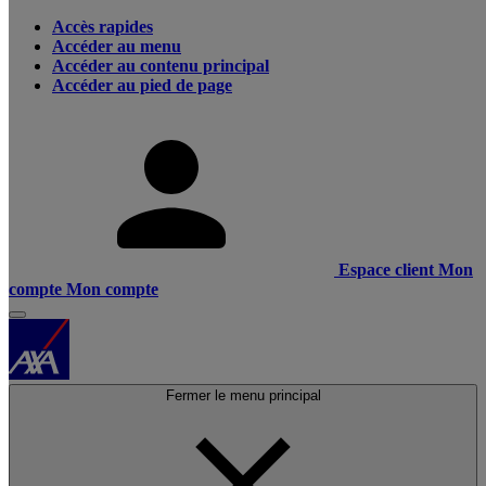
Accès rapides
Accéder au menu
Accéder au contenu principal
Accéder au pied de page
Espace client
Mon
compte
Mon compte
Fermer le menu principal