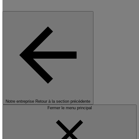
Notre entreprise
Retour à la section précédente
Fermer le menu principal