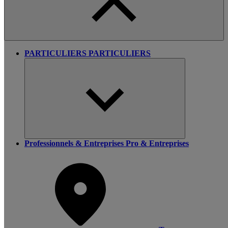
PARTICULIERS
PARTICULIERS
Professionnels & Entreprises
Pro & Entreprises