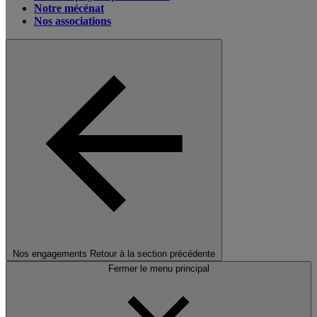
Notre mécénat
Nos associations
Nos engagements
Retour à la section précédente
Fermer le menu principal