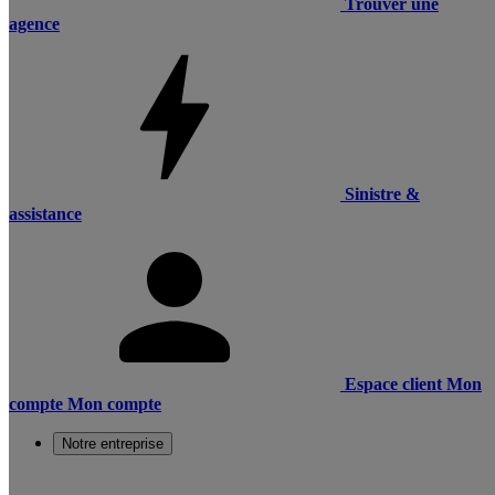
Trouver une
agence
Sinistre &
assistance
Espace client
Mon
compte
Mon compte
Notre entreprise