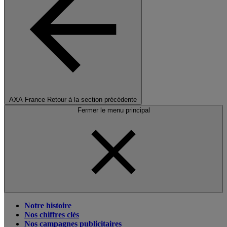
AXA France
Retour à la section précédente
Fermer le menu principal
Notre histoire
Nos chiffres clés
Nos campagnes publicitaires