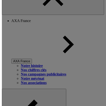
AXA France
AXA France
Notre histoire
Nos chiffres clés
Nos campagnes publicitaires
Notre mécénat
Nos associations