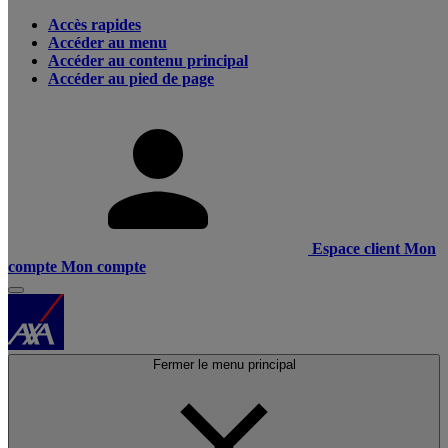
Accès rapides
Accéder au menu
Accéder au contenu principal
Accéder au pied de page
Espace client
Mon
compte
Mon compte
Fermer le menu principal