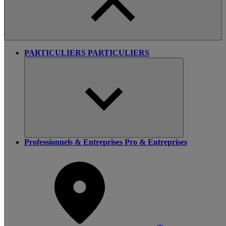
PARTICULIERS
PARTICULIERS
Professionnels & Entreprises
Pro & Entreprises