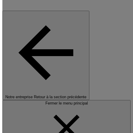
Notre entreprise
Retour à la section précédente
Fermer le menu principal