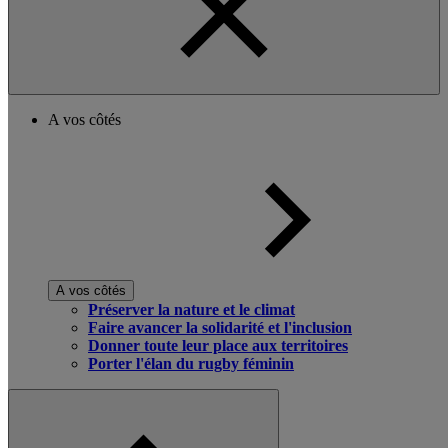
A vos côtés
A vos côtés
Préserver la nature et le climat
Faire avancer la solidarité et l'inclusion
Donner toute leur place aux territoires
Porter l'élan du rugby féminin