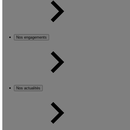
Nos engagements
Nos actualités