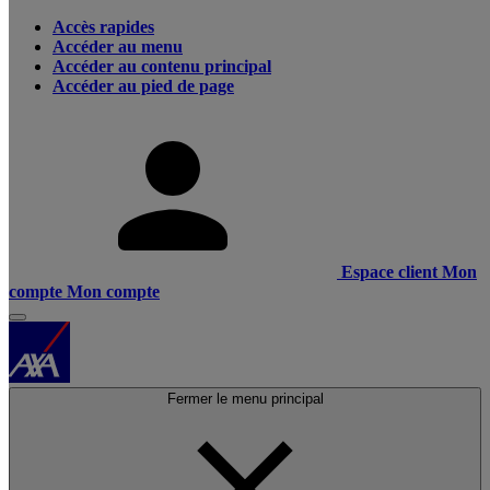
Accès rapides
Accéder au menu
Accéder au contenu principal
Accéder au pied de page
Espace client
Mon
compte
Mon compte
Fermer le menu principal