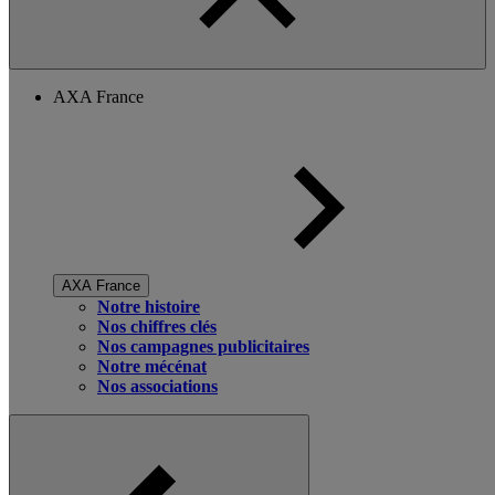
AXA France
AXA France
Notre histoire
Nos chiffres clés
Nos campagnes publicitaires
Notre mécénat
Nos associations