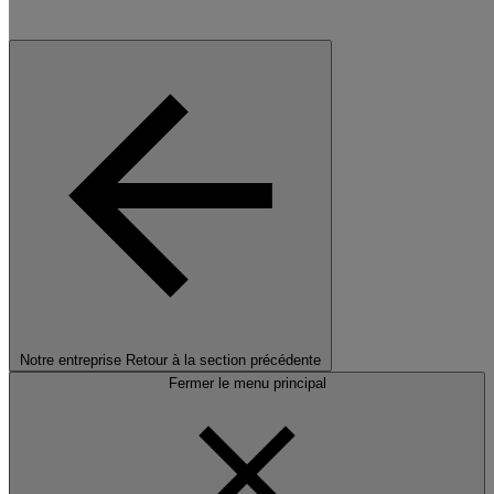
Notre entreprise
Retour à la section précédente
Fermer le menu principal