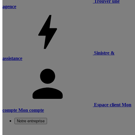
Trouver une
agence
Sinistre &
assistance
Espace client
Mon
compte
Mon compte
Notre entreprise