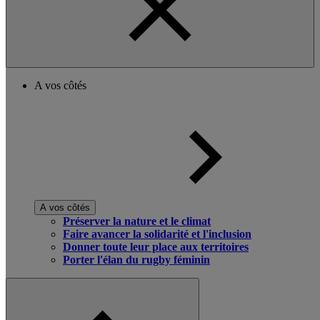
A vos côtés
A vos côtés
Préserver la nature et le climat
Faire avancer la solidarité et l'inclusion
Donner toute leur place aux territoires
Porter l'élan du rugby féminin