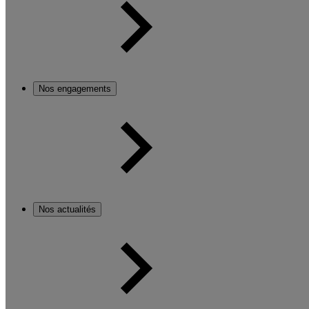
Nos engagements
Nos actualités