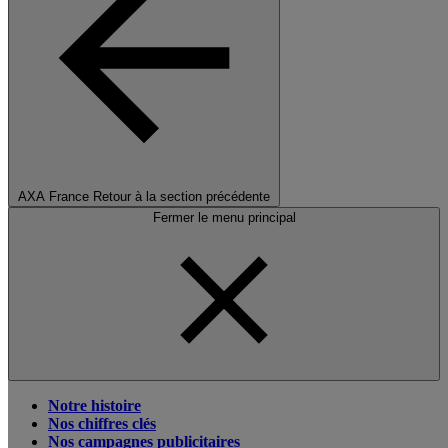
AXA France
Retour à la section précédente
Fermer le menu principal
Notre histoire
Nos chiffres clés
Nos campagnes publicitaires