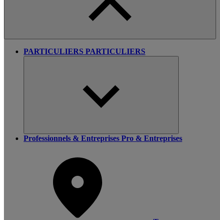
PARTICULIERS
PARTICULIERS
Professionnels & Entreprises
Pro & Entreprises