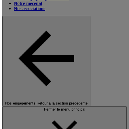
Notre mécénat
Nos associations
Nos engagements
Retour à la section précédente
Fermer le menu principal