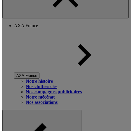
AXA France
AXA France
Notre histoire
Nos chiffres clés
Nos campagnes publicitaires
Notre mécénat
Nos associations