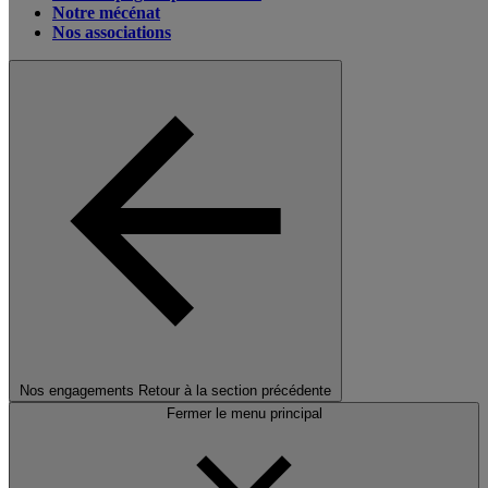
Notre mécénat
Nos associations
Nos engagements
Retour à la section précédente
Fermer le menu principal