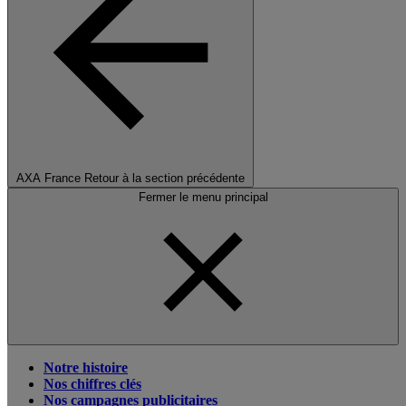
AXA France
Retour à la section précédente
Fermer le menu principal
Notre histoire
Nos chiffres clés
Nos campagnes publicitaires