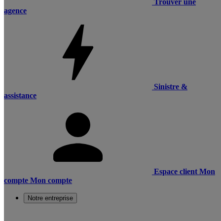
Trouver une
agence
Sinistre &
assistance
Espace client
Mon
compte
Mon compte
Notre entreprise