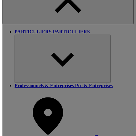
PARTICULIERS
PARTICULIERS
Professionnels & Entreprises
Pro & Entreprises