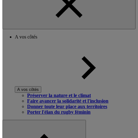
A vos côtés
A vos côtés
Préserver la nature et le climat
Faire avancer la solidarité et l'inclusion
Donner toute leur place aux territoires
Porter l'élan du rugby féminin