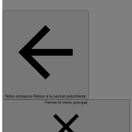
Notre entreprise
Retour à la section précédente
Fermer le menu principal