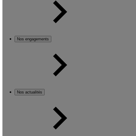
Nos engagements
Nos actualités