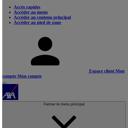
Accès rapides
Accéder au menu
Accéder au contenu principal
Accéder au pied de page
Espace client
Mon
compte
Mon compte
Fermer le menu principal