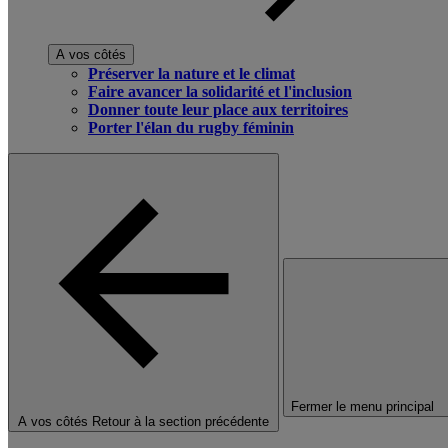
A vos côtés
Préserver la nature et le climat
Faire avancer la solidarité et l'inclusion
Donner toute leur place aux territoires
Porter l'élan du rugby féminin
Fermer le menu principal
A vos côtés
Retour à la section précédente