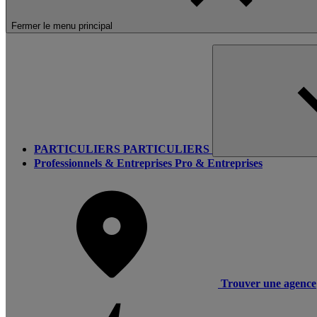
Fermer le menu principal
PARTICULIERS
PARTICULIERS
Professionnels & Entreprises
Pro & Entreprises
Trouver une agence