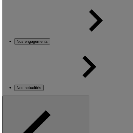
Nos engagements
Nos actualités