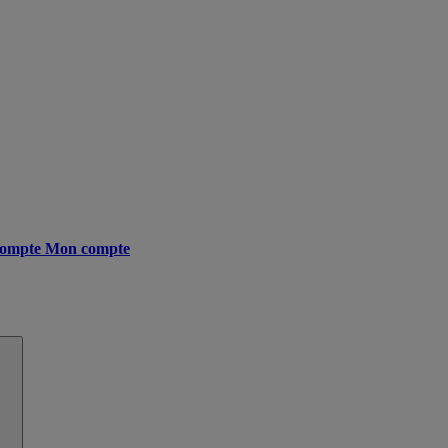
ompte
Mon compte