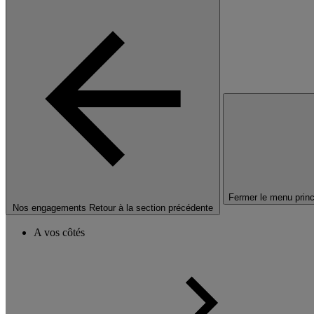
Fermer le menu princ
Nos engagements
Retour à la section précédente
A vos côtés