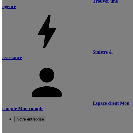
Trouver une
agence
Sinistre &
assistance
Espace client
Mon
compte
Mon compte
Notre entreprise