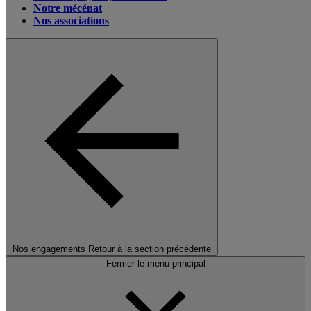
Notre mécénat
Nos associations
Nos engagements
Retour à la section précédente
Fermer le menu principal