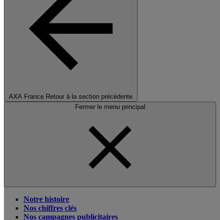
AXA France
Retour à la section précédente
Fermer le menu principal
Notre histoire
Nos chiffres clés
Nos campagnes publicitaires