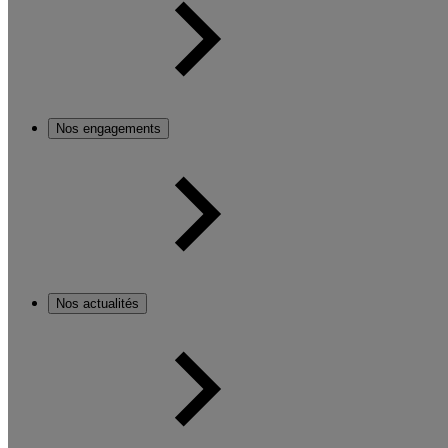
Nos engagements
Nos actualités