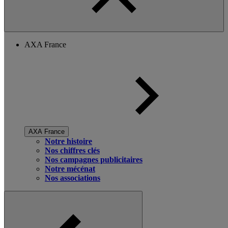
AXA France
AXA France
Notre histoire
Nos chiffres clés
Nos campagnes publicitaires
Notre mécénat
Nos associations