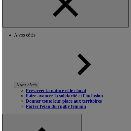
A vos côtés
A vos côtés
Préserver la nature et le climat
Faire avancer la solidarité et l'inclusion
Donner toute leur place aux territoires
Porter l'élan du rugby féminin