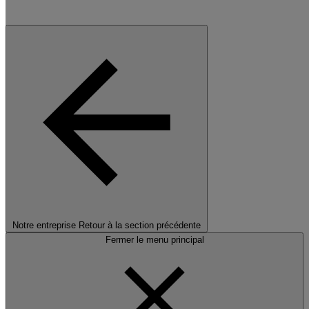
Notre entreprise
Retour à la section précédente
Fermer le menu principal