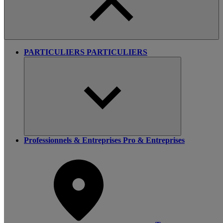
PARTICULIERS
PARTICULIERS
Professionnels & Entreprises
Pro & Entreprises