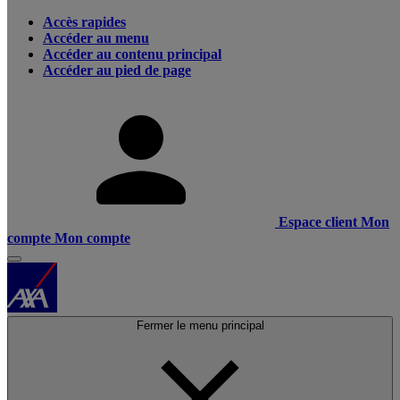
Accès rapides
Accéder au menu
Accéder au contenu principal
Accéder au pied de page
Espace client
Mon
compte
Mon compte
Fermer le menu principal