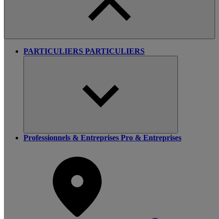
PARTICULIERS
PARTICULIERS
Professionnels & Entreprises
Pro & Entreprises