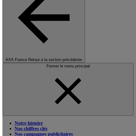
AXA France
Retour à la section précédente
Fermer le menu principal
Notre histoire
Nos chiffres clés
Nos campagnes publicitaires