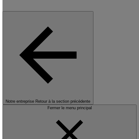
Notre entreprise
Retour à la section précédente
Fermer le menu principal