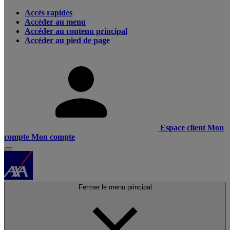
Accès rapides
Accéder au menu
Accéder au contenu principal
Accéder au pied de page
Espace client
Mon
compte
Mon compte
Fermer le menu principal