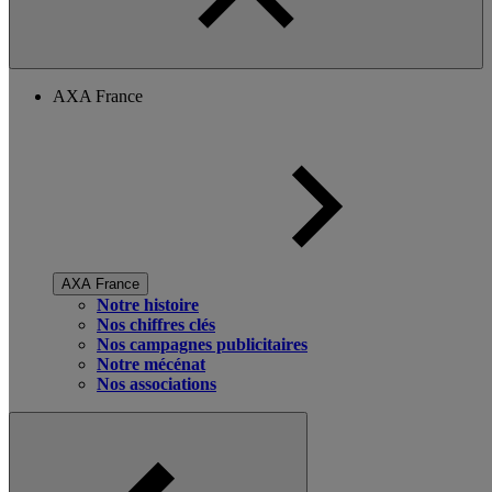
AXA France
AXA France
Notre histoire
Nos chiffres clés
Nos campagnes publicitaires
Notre mécénat
Nos associations