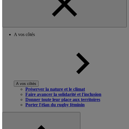
A vos côtés
A vos côtés
Préserver la nature et le climat
Faire avancer la solidarité et l'inclusion
Donner toute leur place aux territoires
Porter l'élan du rugby féminin