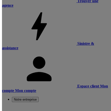
Trouver une
agence
Sinistre &
assistance
Espace client
Mon
compte
Mon compte
Notre entreprise