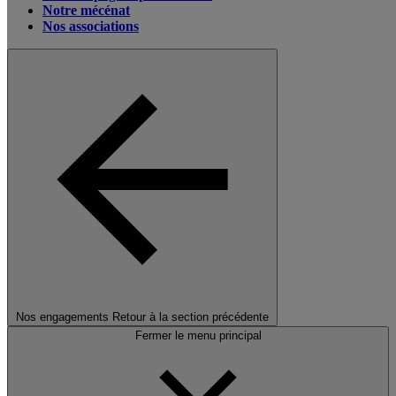
Notre mécénat
Nos associations
Nos engagements
Retour à la section précédente
Fermer le menu principal