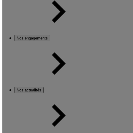
Nos engagements
Nos actualités