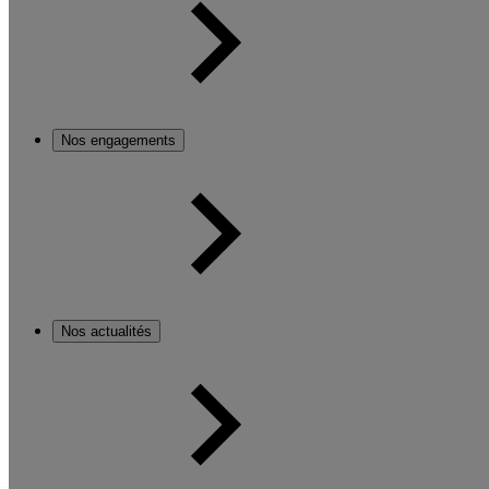
Nos engagements
Nos actualités