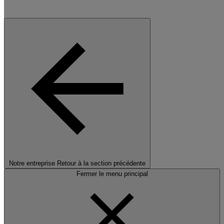
Notre entreprise
Retour à la section précédente
Fermer le menu principal