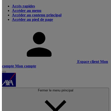
Accès rapides
Accéder au menu
Accéder au contenu principal
Accéder au pied de page
Espace client
Mon
compte
Mon compte
Fermer le menu principal