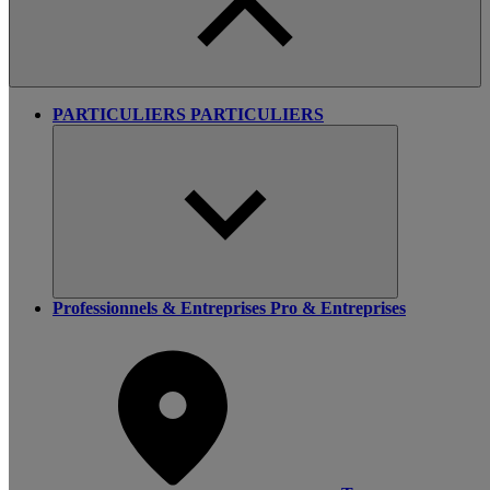
PARTICULIERS
PARTICULIERS
Professionnels & Entreprises
Pro & Entreprises