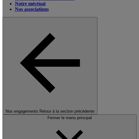
Notre mécénat
Nos associations
Nos engagements
Retour à la section précédente
Fermer le menu principal