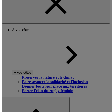
A vos côtés
A vos côtés
Préserver la nature et le climat
Faire avancer la solidarité et l'inclusion
Donner toute leur place aux territoires
Porter l'élan du rugby féminin