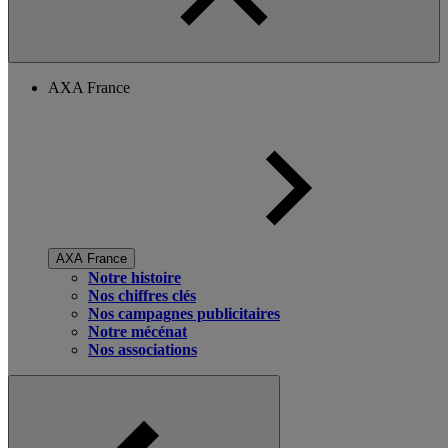
AXA France
AXA France
Notre histoire
Nos chiffres clés
Nos campagnes publicitaires
Notre mécénat
Nos associations