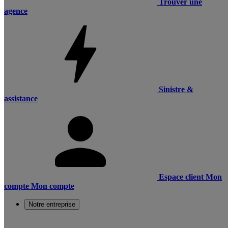
Trouver une
agence
Sinistre &
assistance
Espace client
Mon
compte
Mon compte
Notre entreprise