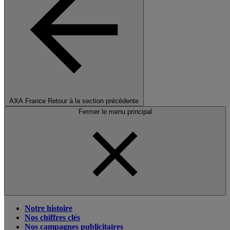
AXA France
Retour à la section précédente
Fermer le menu principal
Notre histoire
Nos chiffres clés
Nos campagnes publicitaires