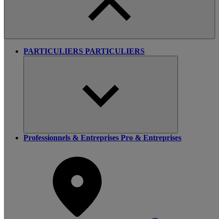
PARTICULIERS
PARTICULIERS
Professionnels & Entreprises
Pro & Entreprises