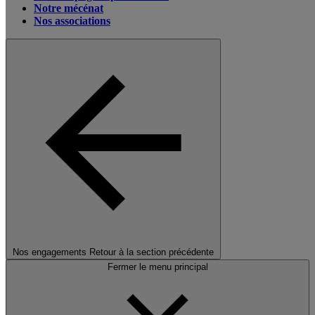
Notre mécénat
Nos associations
Nos engagements
Retour à la section précédente
Fermer le menu principal