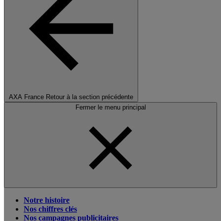
AXA France
Retour à la section précédente
Fermer le menu principal
Notre histoire
Nos chiffres clés
Nos campagnes publicitaires