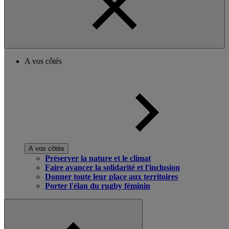
A vos côtés
A vos côtés
Préserver la nature et le climat
Faire avancer la solidarité et l'inclusion
Donner toute leur place aux territoires
Porter l'élan du rugby féminin