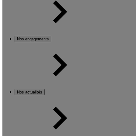
Nos engagements
Nos actualités