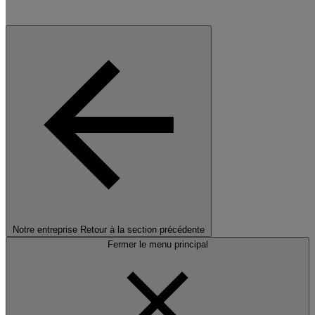
Notre entreprise
Retour à la section précédente
Fermer le menu principal