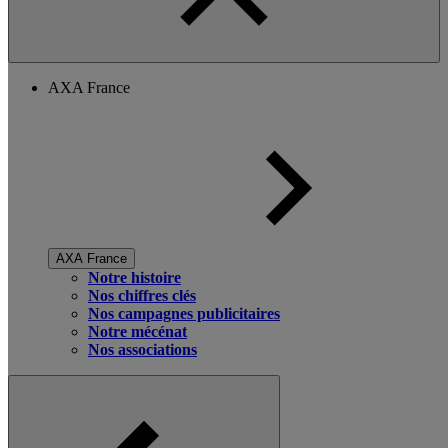
AXA France
AXA France
Notre histoire
Nos chiffres clés
Nos campagnes publicitaires
Notre mécénat
Nos associations