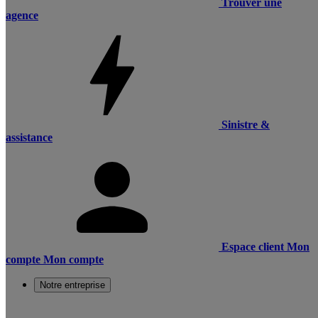
Trouver une
agence
Sinistre &
assistance
Espace client
Mon
compte
Mon compte
Notre entreprise