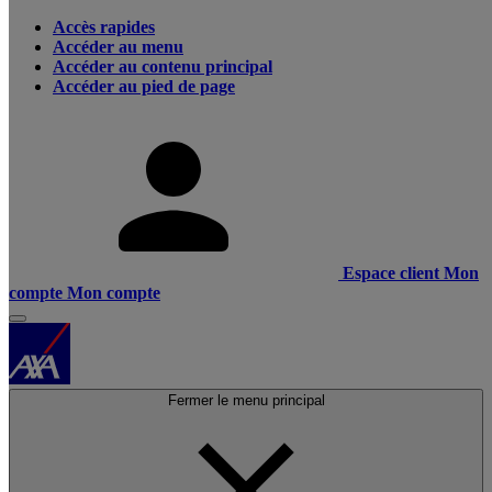
Accès rapides
Accéder au menu
Accéder au contenu principal
Accéder au pied de page
Espace client
Mon
compte
Mon compte
Fermer le menu principal