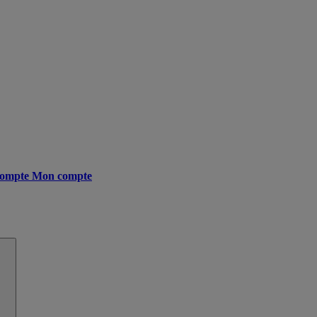
ompte
Mon compte