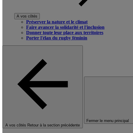
A vos côtés
Préserver la nature et le climat
Faire avancer la solidarité et l'inclusion
Donner toute leur place aux territoires
Porter l'élan du rugby féminin
Fermer le menu principal
A vos côtés
Retour à la section précédente