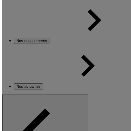
Nos engagements
Nos actualités