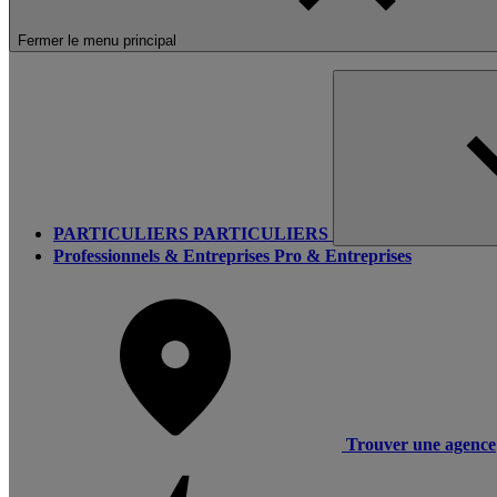
Fermer le menu principal
PARTICULIERS
PARTICULIERS
Professionnels & Entreprises
Pro & Entreprises
Trouver une agence