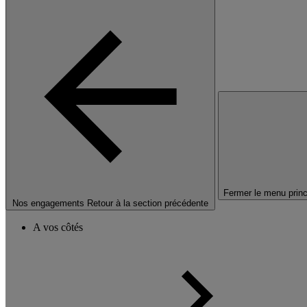
Fermer le menu princ
Nos engagements
Retour à la section précédente
A vos côtés